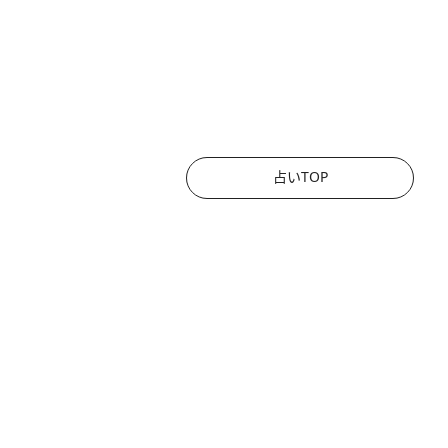
占いTOP