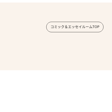
コミック＆エッセイルームTOP