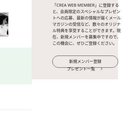
「CREA WEB MEMBER」に登録する
と、会員限定のスペシャルなプレゼン
トへの応募、最新の情報が届くメール
マガジンの受信など、数々のオリジナ
ル特典を享受することができます。現
在、新規メンバーを募集中ですので、
この機会に、ぜひご登録ください。
新規メンバー登録
プレゼント一覧