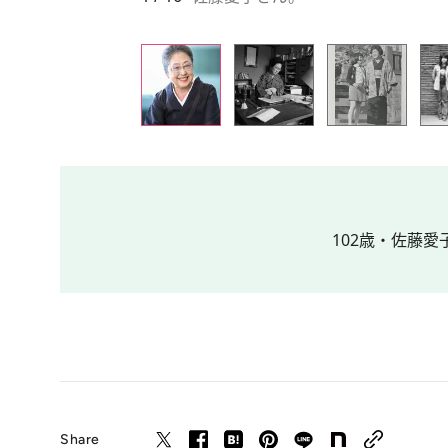
102歳・佐藤愛
Share