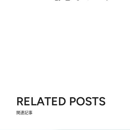
RELATED POSTS
関連記事