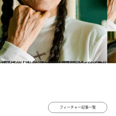
フィーチャー記事一覧