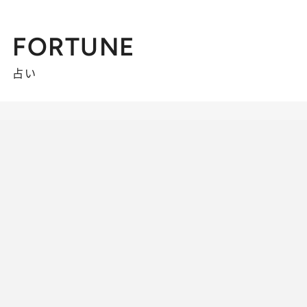
FORTUNE
占い