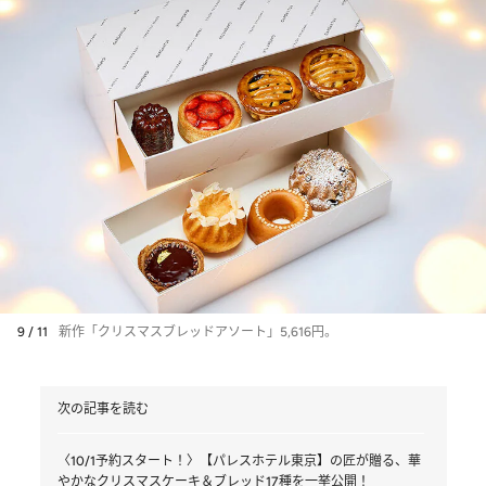
9 / 11
新作「クリスマスブレッドアソート」5,616円。
次の記事を読む
〈10/1予約スタート！〉【パレスホテル東京】の匠が贈る、華
やかなクリスマスケーキ＆ブレッド17種を一挙公開！