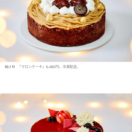
10 / 11
「マロンケーキ」6,480円。冷凍配送。