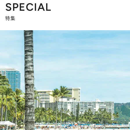
SPECIAL
特集