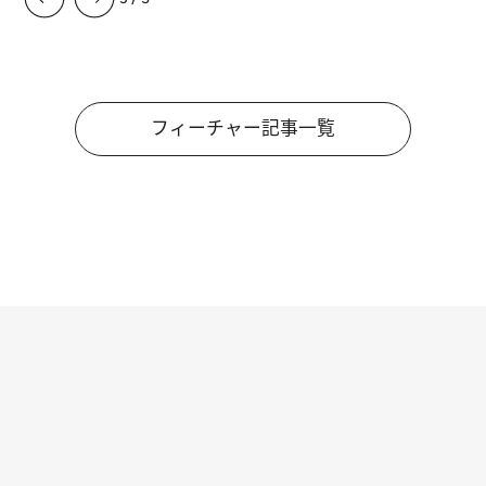
フィーチャー記事一覧