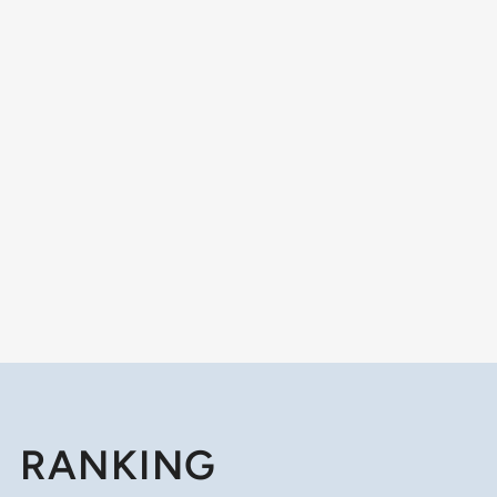
RANKING