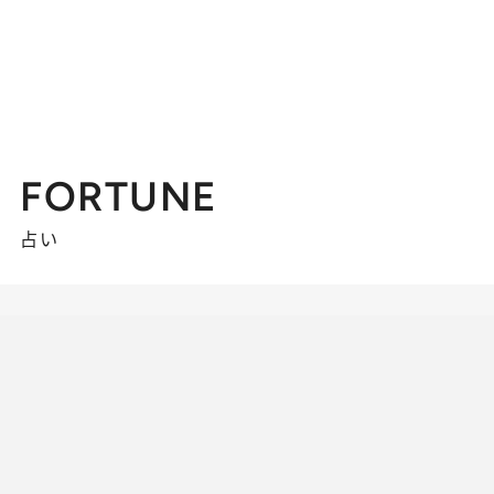
FORTUNE
占い