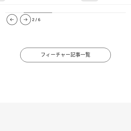
3
/
6
フィーチャー記事一覧