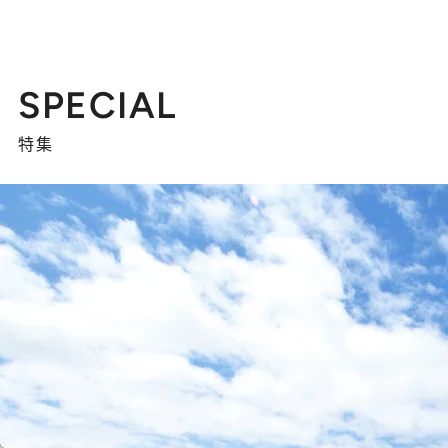
SPECIAL
特集