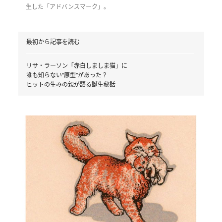
生した「アドバンスマーク」。
最初から記事を読む
リサ・ラーソン「赤白しましま猫」に
誰も知らない“原型”があった？
ヒットの生みの親が語る誕生秘話