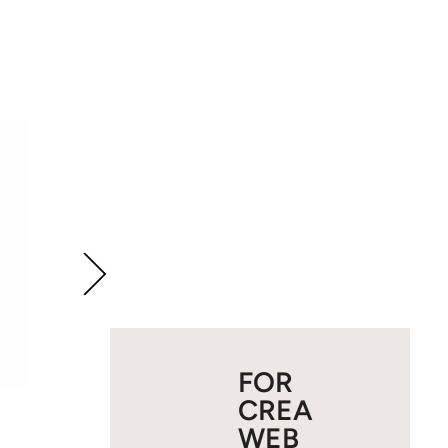
FOR
CREA
WEB