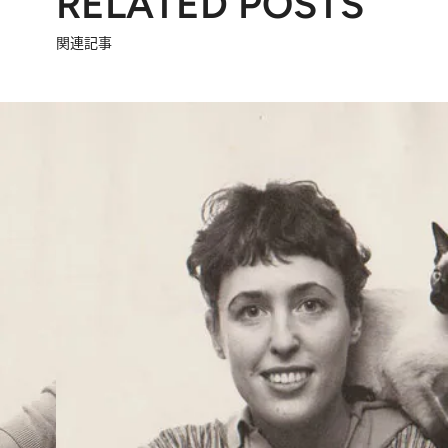
RELATED POSTS
関連記事