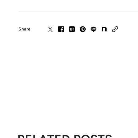
Share