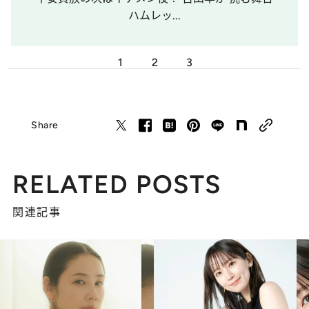
ハムレッ...
1
2
3
Share
RELATED POSTS
関連記事