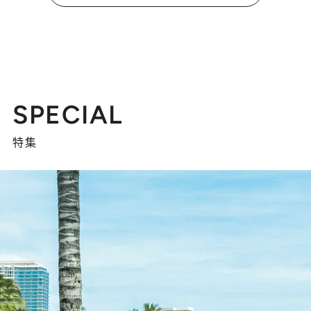
SPECIAL
特集