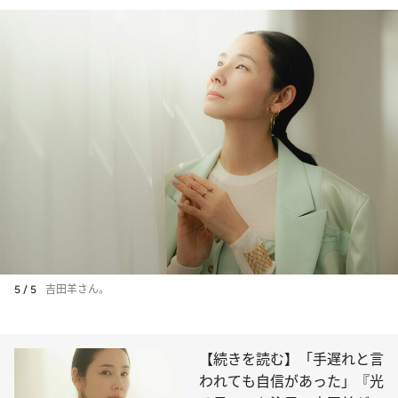
5 / 5
吉田羊さん。
【続きを読む】「手遅れと言
われても自信があった」『光