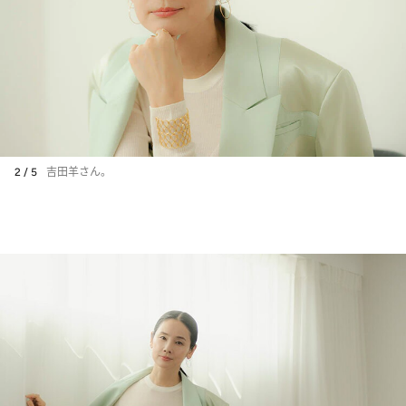
2 / 5
吉田羊さん。