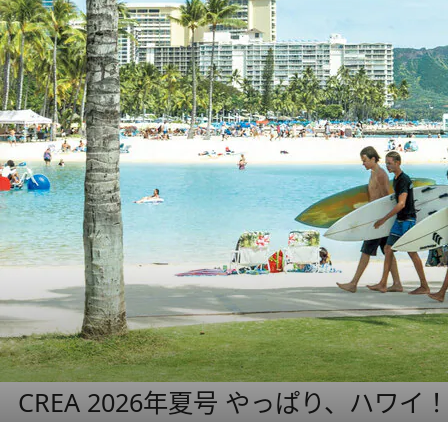
CREA 2026年夏号 やっぱり、ハワイ