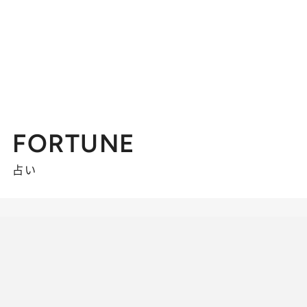
FORTUNE
占い