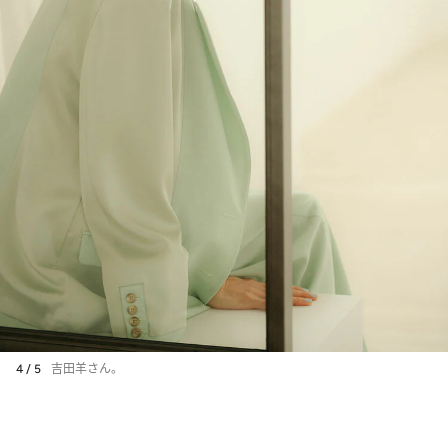
4 / 5
吉田羊さん。