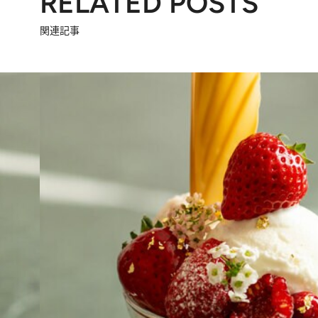
RELATED POSTS
関連記事