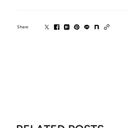
Share