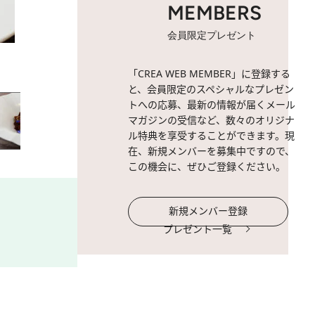
MEMBERS
会員限定プレゼント
2 / 14
「PAYSAGE」とは風景のこ
「CREA WEB MEMBER」に登録する
と、会員限定のスペシャルなプレゼン
トへの応募、最新の情報が届くメール
マガジンの受信など、数々のオリジナ
ル特典を享受することができます。現
在、新規メンバーを募集中ですので、
この機会に、ぜひご登録ください。
新規メンバー登録
プレゼント一覧