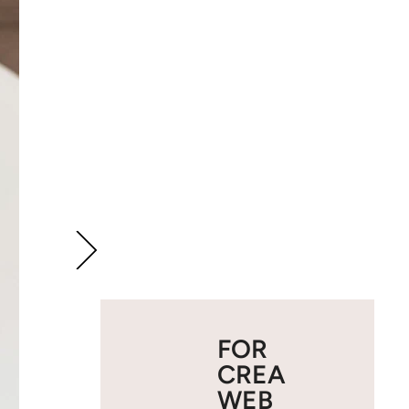
FOR
CREA
WEB