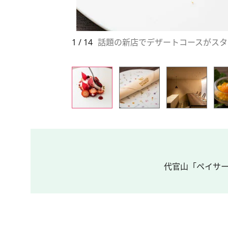
1 / 14
話題の新店でデザートコースがスタ
代官山「ペイサー