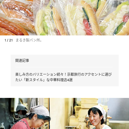
1 / 21
まるき製パン所。
関連記事
楽しみ方のバリエーション続々！京都旅行のアクセントに選び
たい「新スタイル」な中華料理店4選