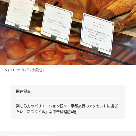
5 / 21
ナカガワ小麦店。
関連記事
楽しみ方のバリエーション続々！京都旅行のアクセントに選び
たい「新スタイル」な中華料理店4選