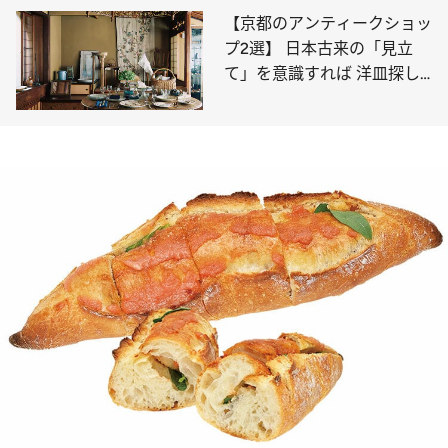
【京都のアンティークショッ
プ2選】 日本古来の「見立
て」を意識すれば 洋皿探し
はもっと面白くなる