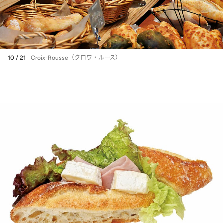
10 / 21
Croix-Rousse（クロワ・ルース）