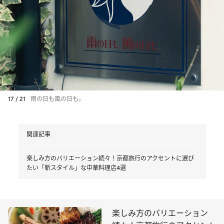
17 / 21
雨の日も風の日も。
関連記事
楽しみ方のバリエーション続々！京都旅行のアクセントに選び
たい「新スタイル」な中華料理店4選
楽しみ方のバリエーション