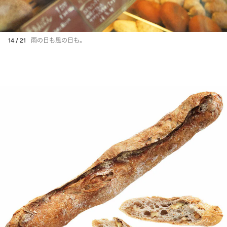
14 / 21
雨の日も風の日も。