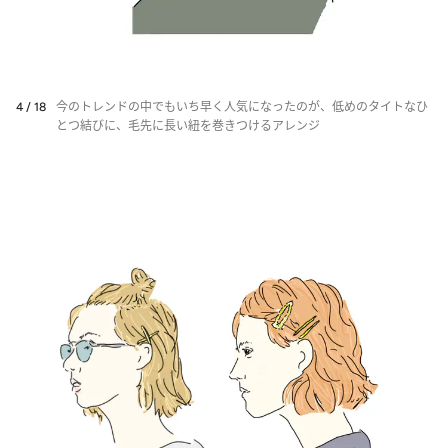
4 / 18
今のトレンドの中でもいち早く人気になったのが、低めのタイトなひ
とつ結びに、毛先に長い紐を巻きつけるアレンジ