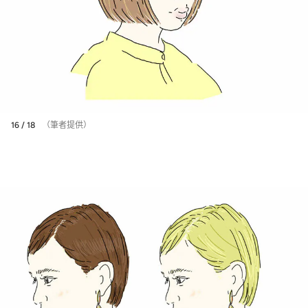
16 / 18
（筆者提供）