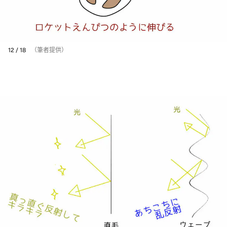
12 / 18
（筆者提供）