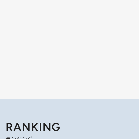
RANKING