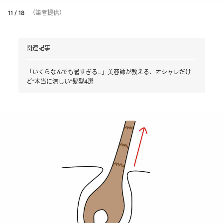
11 / 18
（筆者提供）
関連記事
「いくらなんでも暑すぎる…」美容師が教える、オシャレだけ
ど“本当に涼しい”髪型4選