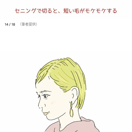
14 / 18
（筆者提供）