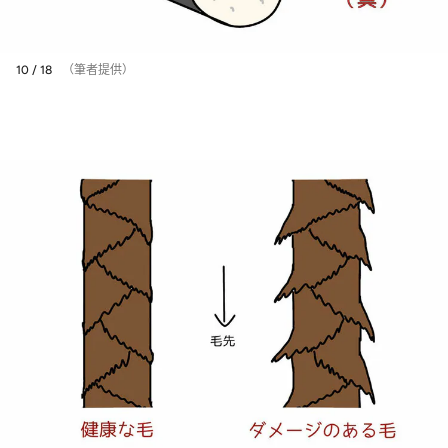
10 / 18
（筆者提供）