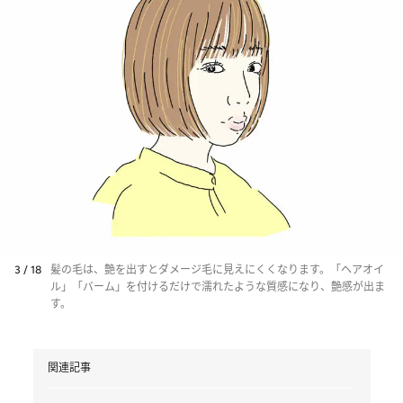
3 / 18
髪の毛は、艶を出すとダメージ毛に見えにくくなります。「ヘアオイ
ル」「バーム」を付けるだけで濡れたような質感になり、艶感が出ま
す。
関連記事