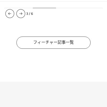
3
/
6
フィーチャー記事一覧