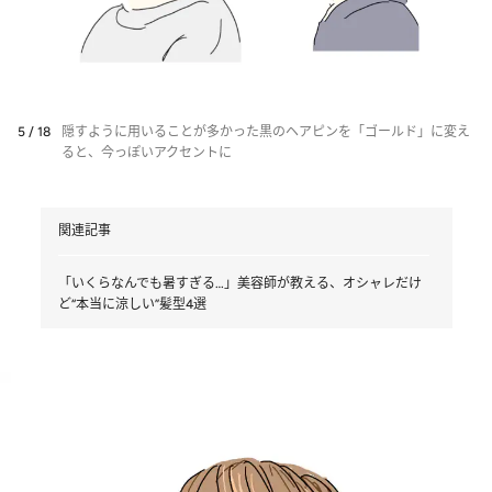
5 / 18
隠すように用いることが多かった黒のヘアピンを「ゴールド」に変え
ると、今っぽいアクセントに
関連記事
「いくらなんでも暑すぎる…」美容師が教える、オシャレだけ
ど“本当に涼しい”髪型4選