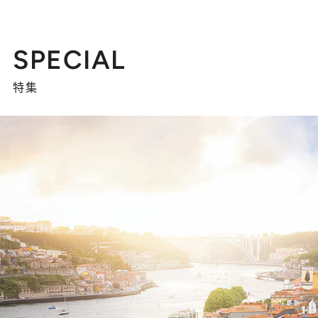
SPECIAL
特集