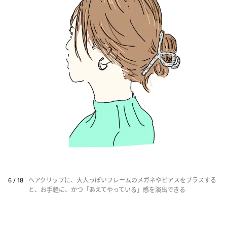
6 / 18
ヘアクリップに、大人っぽいフレームのメガネやピアスをプラスする
と、お手軽に、かつ「あえてやっている」感を演出できる