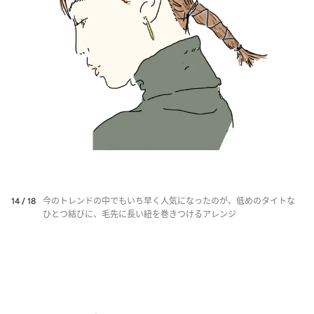
14 / 18
今のトレンドの中でもいち早く人気になったのが、低めのタイトな
ひとつ結びに、毛先に長い紐を巻きつけるアレンジ