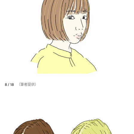
8 / 18
（筆者提供）