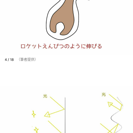
4 / 18
（筆者提供）