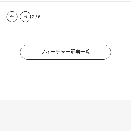
3
/
6
フィーチャー記事一覧