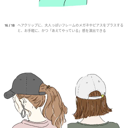
16 / 18
ヘアクリップに、大人っぽいフレームのメガネやピアスをプラスする
と、お手軽に、かつ「あえてやっている」感を演出できる