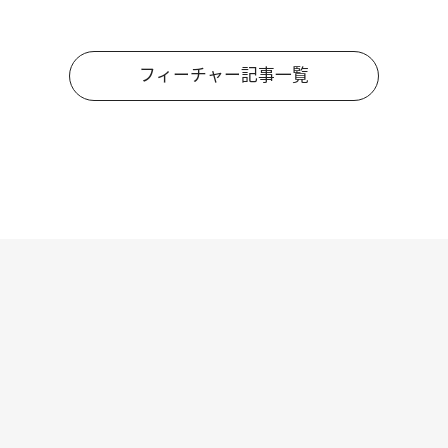
フィーチャー記事一覧