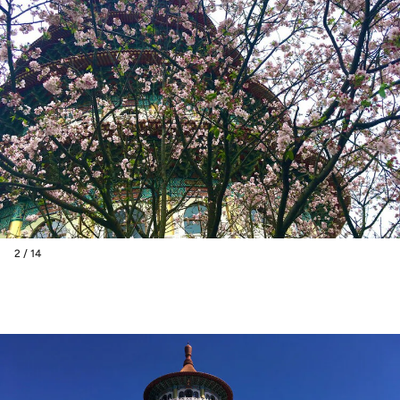
2 / 14