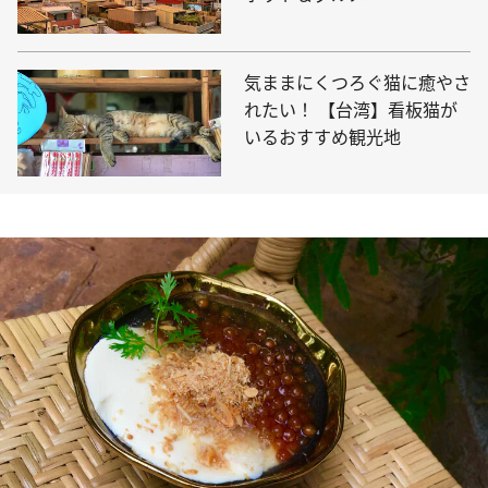
気ままにくつろぐ猫に癒やさ
れたい！ 【台湾】看板猫が
いるおすすめ観光地