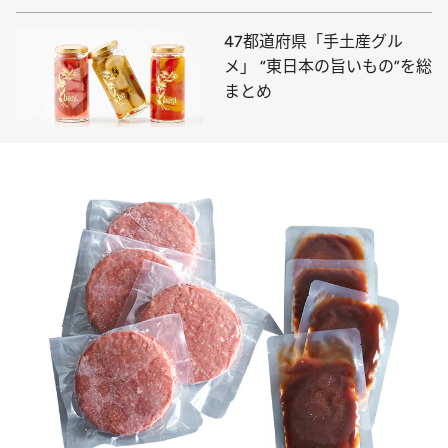
47都道府県「手土産グル
メ」 “東日本の旨いもの”を総
まとめ