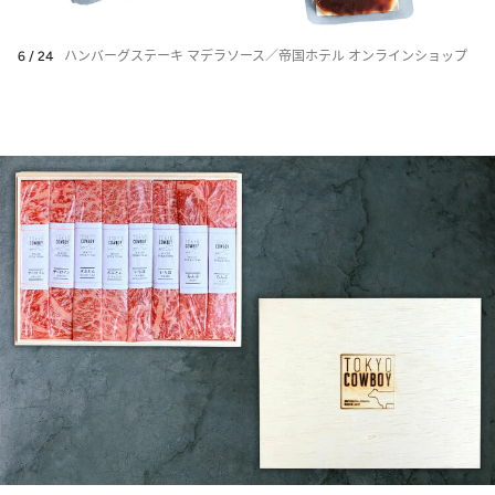
6 / 24
ハンバーグステーキ マデラソース／帝国ホテル オンラインショップ