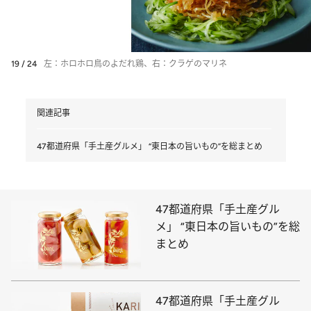
19 / 24
左：ホロホロ鳥のよだれ鶏、右：クラゲのマリネ
関連記事
47都道府県「手土産グルメ」 “東日本の旨いもの”を総まとめ
47都道府県「手土産グル
メ」 “東日本の旨いもの”を総
まとめ
47都道府県「手土産グル