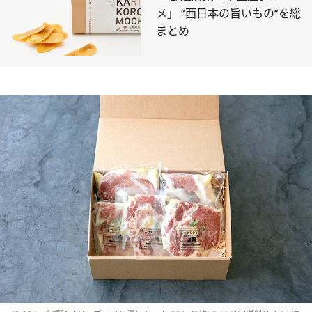
メ」 “西日本の旨いもの”を総
まとめ