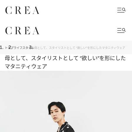
トップ
ライフスタイル
母として、スタイリストとして “欲しい”を形にしたマタニティウェア
母として、スタイリストとして “欲しい”を形にした
マタニティウェア