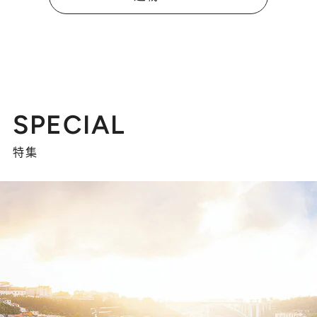
SPECIAL
特集