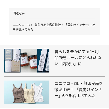
関連記事
ユニクロ・GU・無印良品を徹底比較！ 「夏向けインナー」6点
を着比べてみた
暮らしを豊かにする“日用
品”9選 ルールにとらわれな
い「内祝い」に
ユニクロ・GU・無印良品を
徹底比較！ 「夏向けインナ
ー」6点を着比べてみた