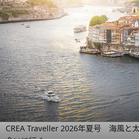
CREA Traveller 2026年夏号