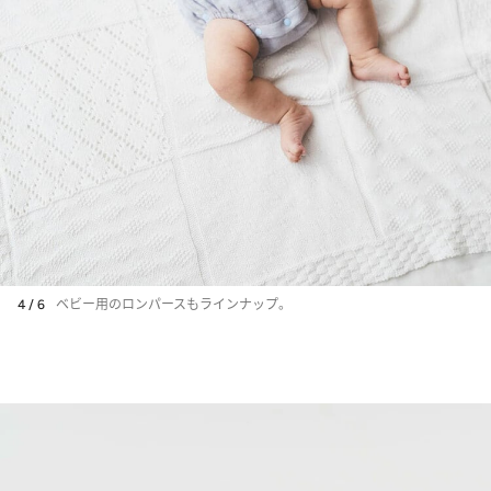
4 / 6
ベビー用のロンパースもラインナップ。