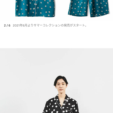
2 / 6
2021年6月よりサマーコレクションの発売がスタート。