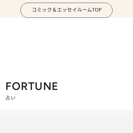
コミック＆エッセイルームTOP
FORTUNE
占い