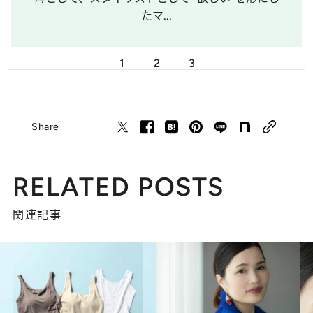
たマ...
1
2
3
Share
RELATED POSTS
関連記事