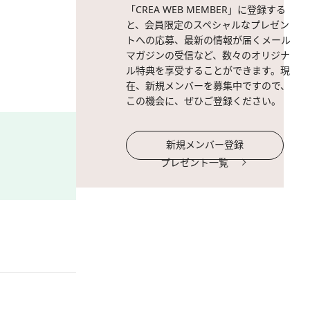
「CREA WEB MEMBER」に登録する
と、会員限定のスペシャルなプレゼン
トへの応募、最新の情報が届くメール
マガジンの受信など、数々のオリジナ
ル特典を享受することができます。現
在、新規メンバーを募集中ですので、
この機会に、ぜひご登録ください。
新規メンバー登録
プレゼント一覧