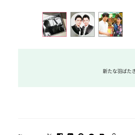
新たな羽ばたきの