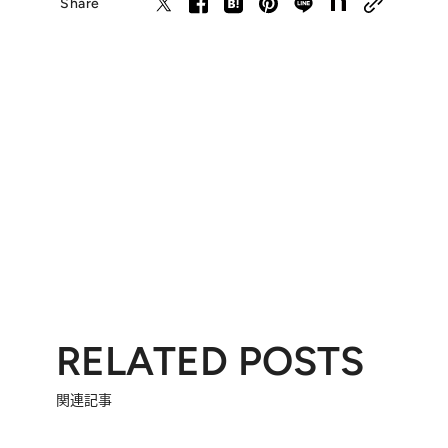
Share
RELATED POSTS
関連記事