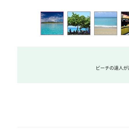
ビーチの達人が選