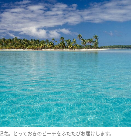
回記念。とっておきのビーチをふたたびお届けします。