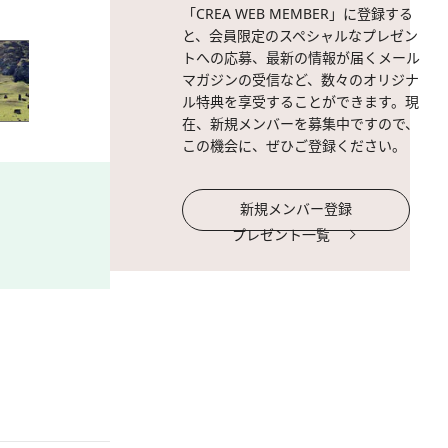
「CREA WEB MEMBER」に登録する
と、会員限定のスペシャルなプレゼン
トへの応募、最新の情報が届くメール
マガジンの受信など、数々のオリジナ
ル特典を享受することができます。現
在、新規メンバーを募集中ですので、
この機会に、ぜひご登録ください。
新規メンバー登録
プレゼント一覧