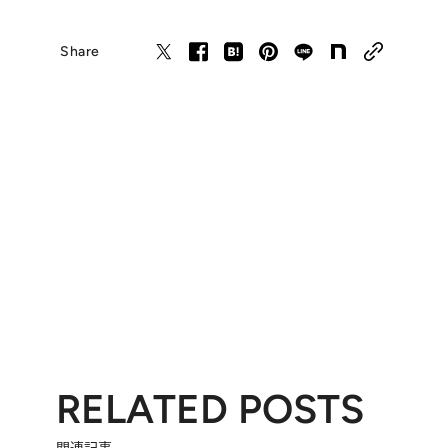
Share
RELATED POSTS
関連記事