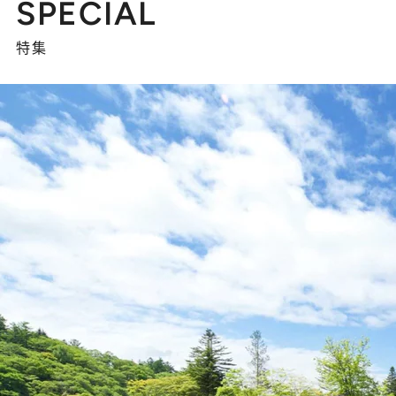
SPECIAL
特集