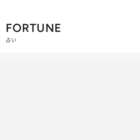
FORTUNE
占い