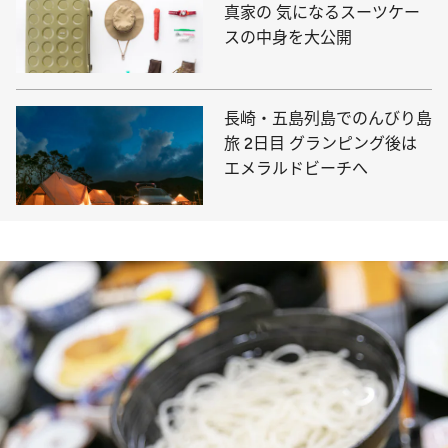
真家の 気になるスーツケー
スの中身を大公開
長崎・五島列島でのんびり島
旅 2日目 グランピング後は
エメラルドビーチへ