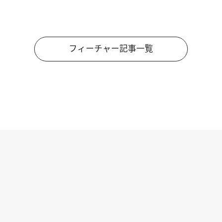
フィーチャー記事一覧