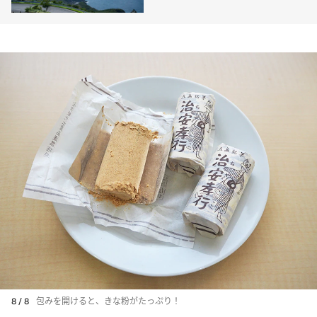
8 / 8
包みを開けると、きな粉がたっぷり！