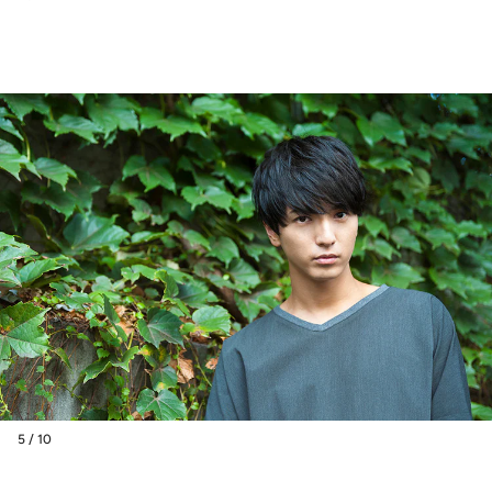
5 / 10