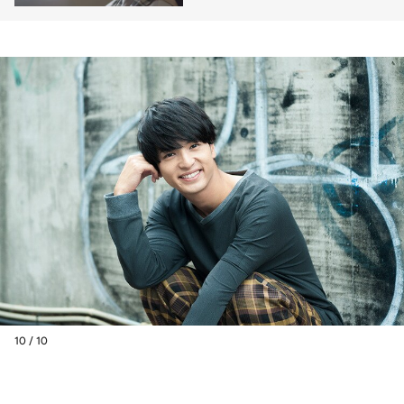
10 / 10