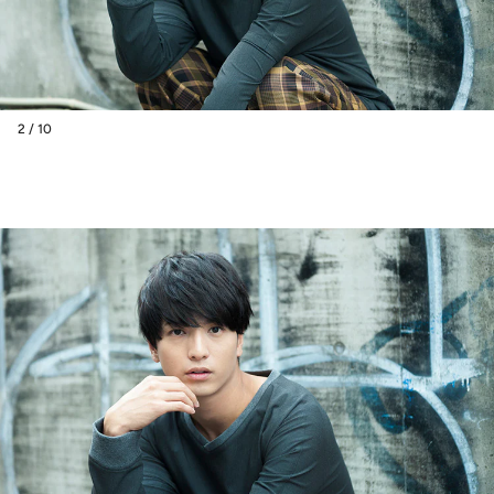
2 / 10