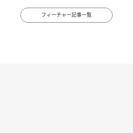
フィーチャー記事一覧