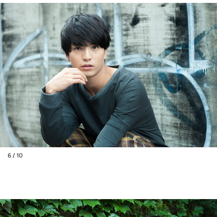
6 / 10