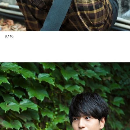
8 / 10