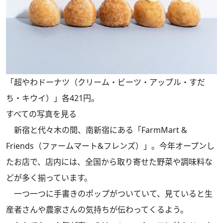
「超やわドーナツ（クリーム・ビーツ・アップル・すだ
ち・キウイ）」各421円。
すべての写真を見る
新宿と代々木の間、南新宿にある「FarmMart &
Friends（ファームマート&フレンズ）」。今年オープンし
たお店で、店内には、全国から取り寄せた野菜や調味料な
どが多く揃っています。
一つ一つに手書きのポップがついていて、見ていると生
産者さんや農家さんの気持ちが伝わってくるよう。