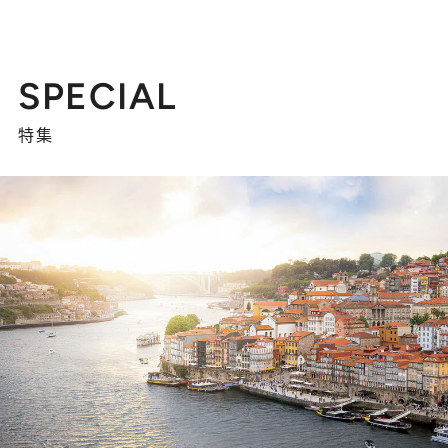
SPECIAL
特集