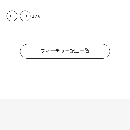
3
/
6
フィーチャー記事一覧