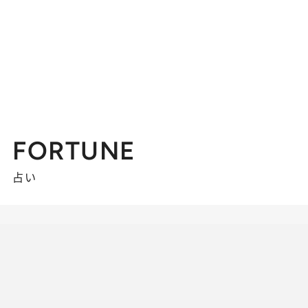
FORTUNE
占い