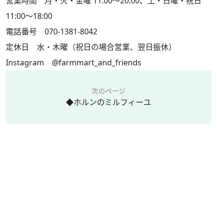
営業時間 月・火・金曜 11:00～20:00、土・日曜・祝日
11:00～18:00
電話番号 070-1381-8042
定休日 水・木曜（祝日の場合営業、翌日振休）
Instagram
@farmmart_and_friends
次のページ
◆ホルンのミルフィーユ