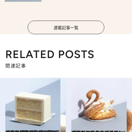
連載記事一覧
RELATED POSTS
関連記事