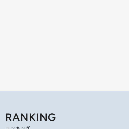
RANKING
ランキング