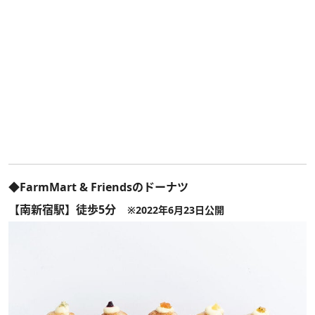
◆FarmMart & Friendsのドーナツ
【南新宿駅】徒歩5分
※2022年6月23日公開