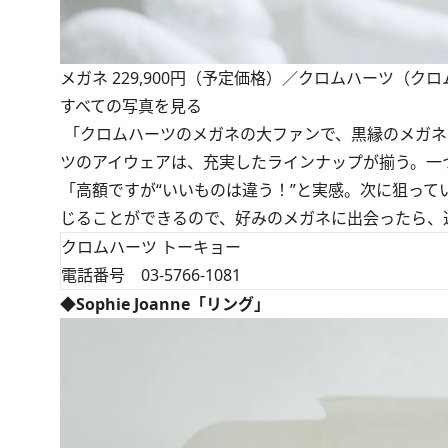
メガネ 229,900円（予定価格）／クロムハーツ（ク
すべての写真を見る
「クロムハーツのメガネの大ファンで、黒縁のメガネ
ツのアイウェアは、充実したラインナップが揃う。一
「高額ですが“いいものは違う！”と実感。次に狙っ
じることができるので、好みのメガネに出会ったら、
クロムハーツ トーキョー
電話番号 03-5766-1081
◆Sophie Joanne「リング」