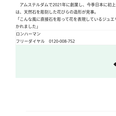
アムステルダムで2021年に創業し、今季日本に初
は、天然石を彫刻した花びらの造形が見事。
「こんな風に直接石を彫って花を表現しているジュエ
かれました」
ロンハーマン
フリーダイヤル 0120-008-752