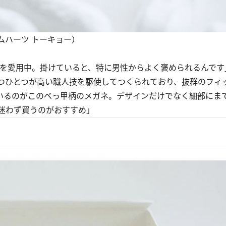
ロムハーツ トーキョー）
を愛用中。掛けていると、特に男性からよく褒められるんです
つひとつが高い職人技を駆使してつくられており、抜群のフィ
ているのがこのべっ甲柄のメガネ。デザインだけでなく細部にま
迷わず買うのがおすすめ」