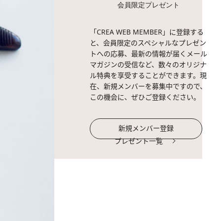
会員限定プレゼント
「CREA WEB MEMBER」に登録する
と、会員限定のスペシャルなプレゼン
トへの応募、最新の情報が届くメール
マガジンの受信など、数々のオリジナ
ル特典を享受することができます。現
在、新規メンバーを募集中ですので、
この機会に、ぜひご登録ください。
新規メンバー登録
プレゼント一覧