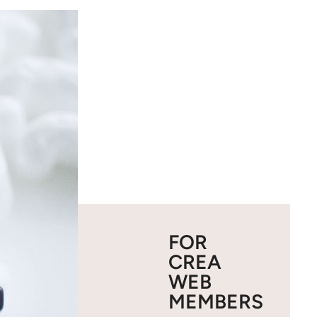
FOR
CREA
WEB
MEMBERS