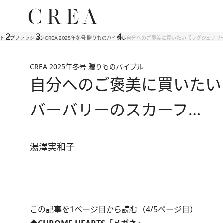
トップ
ファッション
CREA 2025年冬号 贈りものバイブル
自分へのご褒美に買いたい【ラグジュアリ
CREA 2025年冬号 贈りものバイブル
自分へのご褒美に買いたい
バーバリーのスカーフ…
湯澤実和子
この記事を1ページ目から読む（4/5ページ目）