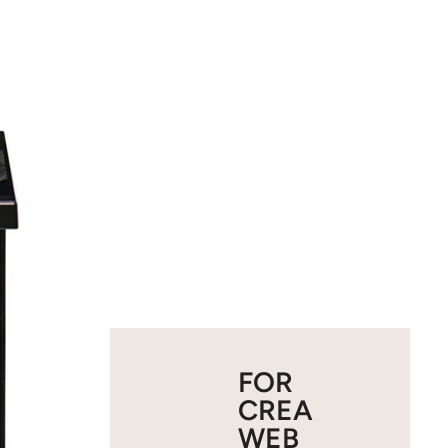
FOR
CREA
WEB