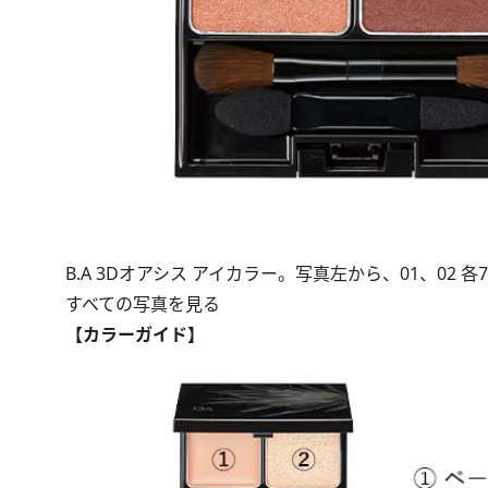
B.A 3Dオアシス アイカラー。写真左から、01、02 各7
すべての写真を見る
【カラーガイド】