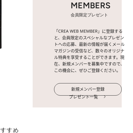
MEMBERS
会員限定プレゼント
「CREA WEB MEMBER」に登録する
と、会員限定のスペシャルなプレゼン
トへの応募、最新の情報が届くメール
マガジンの受信など、数々のオリジナ
ル特典を享受することができます。現
在、新規メンバーを募集中ですので、
この機会に、ぜひご登録ください。
新規メンバー登録
プレゼント一覧