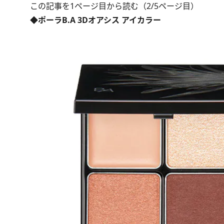
この記事を1ページ目から読む（2/5ページ目）
◆ポーラB.A 3Dオアシス アイカラー