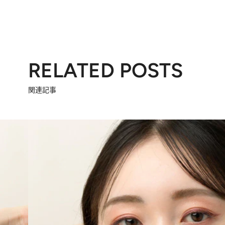
RELATED POSTS
関連記事