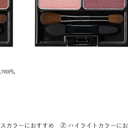
,700円。