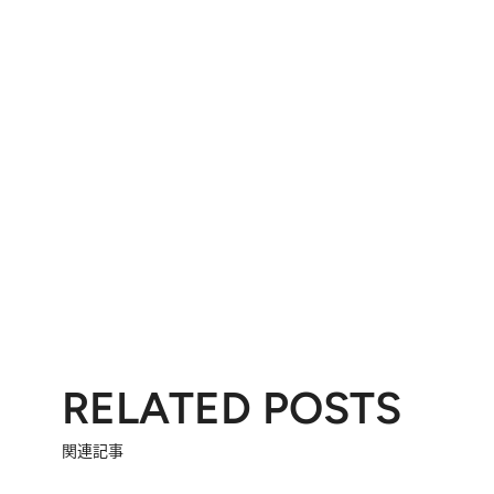
RELATED POSTS
関連記事