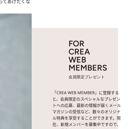
ってあげたくな
FOR
CREA
WEB
MEMBERS
会員限定プレゼント
「CREA WEB MEMBER」に登録する
と、会員限定のスペシャルなプレゼン
トへの応募、最新の情報が届くメール
マガジンの受信など、数々のオリジナ
ル特典を享受することができます。現
在、新規メンバーを募集中ですので、