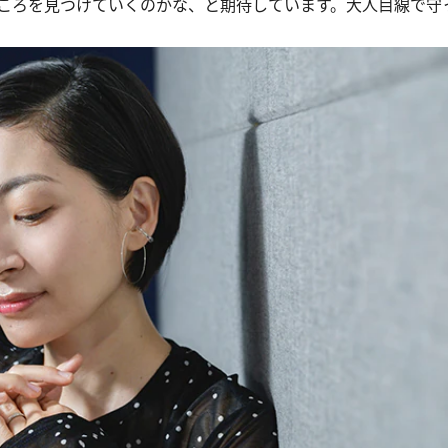
ころを見つけていくのかな、と期待しています。大人目線で守