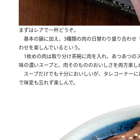
まずはレアで一杯どうぞ。
基本の鍋に加え、3種類の肉の日替わり盛り合わせ「
わせを楽しんでいるという。
1枚めの肉は取り分け茶碗に肉を入れ、あつあつのス
味の濃いスープと、肉そのもののおいしさを両方楽し
スープだけでも十分においしいが、タレコーナーに
で味変も忘れず楽しんで。