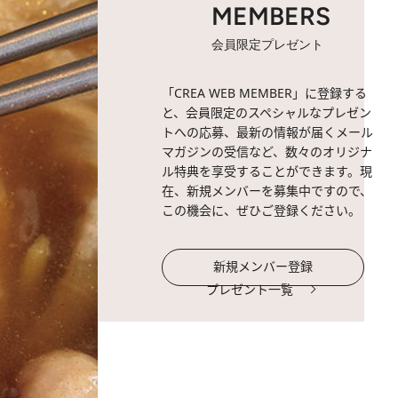
MEMBERS
会員限定プレゼント
「CREA WEB MEMBER」に登録する
と、会員限定のスペシャルなプレゼン
トへの応募、最新の情報が届くメール
マガジンの受信など、数々のオリジナ
ル特典を享受することができます。現
在、新規メンバーを募集中ですので、
この機会に、ぜひご登録ください。
新規メンバー登録
プレゼント一覧