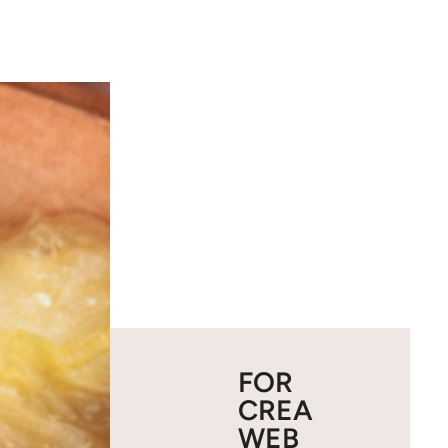
FOR
CREA
WEB