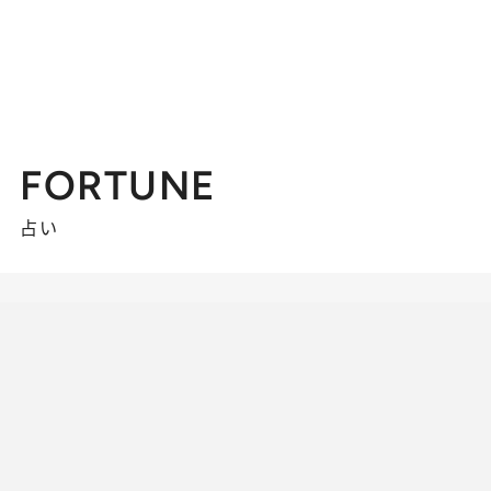
FORTUNE
占い