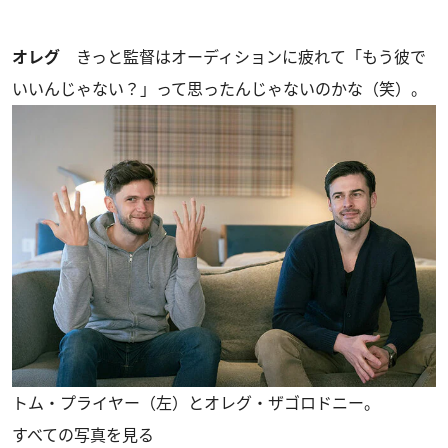
オレグ
きっと監督はオーディションに疲れて「もう彼で
いいんじゃない？」って思ったんじゃないのかな（笑）。
トム・プライヤー（左）とオレグ・ザゴロドニー。
すべての写真を見る