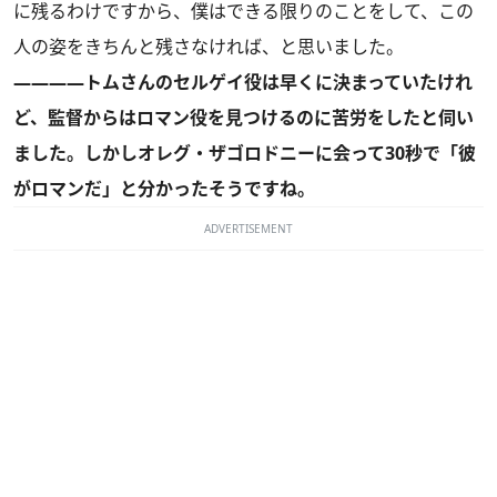
に残るわけですから、僕はできる限りのことをして、この
人の姿をきちんと残さなければ、と思いました。
――――トムさんのセルゲイ役は早くに決まっていたけれ
ど、監督からはロマン役を見つけるのに苦労をしたと伺い
ました。しかしオレグ・ザゴロドニーに会って30秒で「彼
がロマンだ」と分かったそうですね。
ADVERTISEMENT