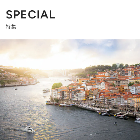
SPECIAL
特集