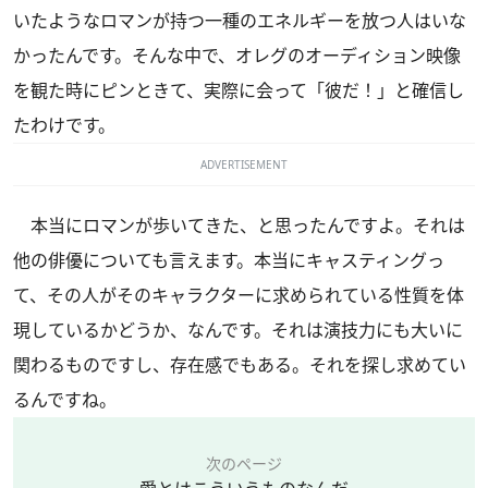
いたようなロマンが持つ一種のエネルギーを放つ人はいな
かったんです。そんな中で、オレグのオーディション映像
を観た時にピンときて、実際に会って「彼だ！」と確信し
たわけです。
ADVERTISEMENT
本当にロマンが歩いてきた、と思ったんですよ。それは
他の俳優についても言えます。本当にキャスティングっ
て、その人がそのキャラクターに求められている性質を体
現しているかどうか、なんです。それは演技力にも大いに
関わるものですし、存在感でもある。それを探し求めてい
るんですね。
次のページ