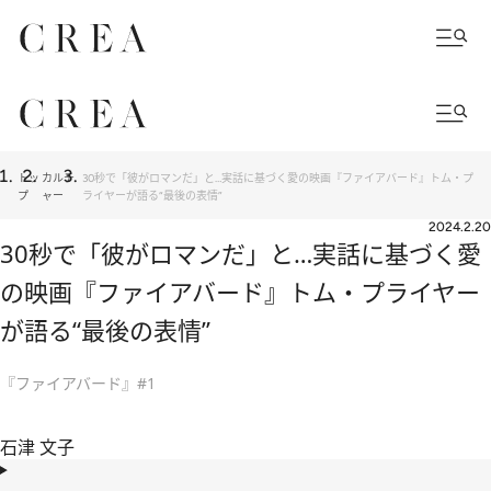
トッ
カルチ
30秒で「彼がロマンだ」と…実話に基づく愛の映画『ファイアバード』トム・プ
プ
ャー
ライヤーが語る“最後の表情”
2024.2.20
30秒で「彼がロマンだ」と…実話に基づく愛
の映画『ファイアバード』トム・プライヤー
が語る“最後の表情”
『ファイアバード』#1
石津 文子