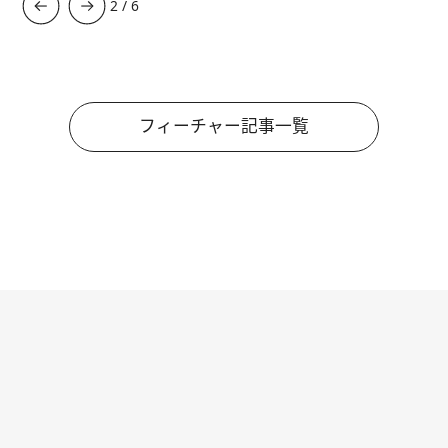
3
/
6
フィーチャー記事一覧