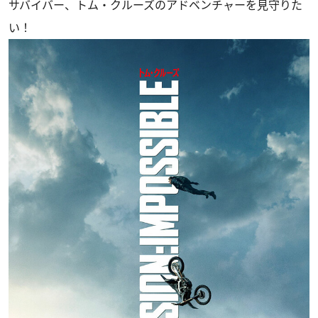
サバイバー、トム・クルーズのアドベンチャーを見守りた
い！