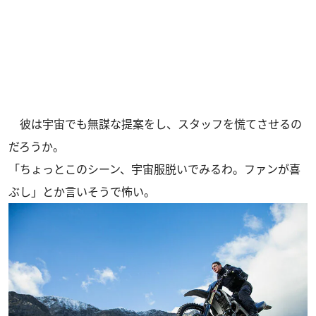
彼は宇宙でも無謀な提案をし、スタッフを慌てさせるの
だろうか。
「ちょっとこのシーン、宇宙服脱いでみるわ。ファンが喜
ぶし」とか言いそうで怖い。