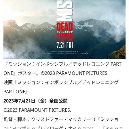
『ミッション：インポッシブル／デッドレコニング PART
ONE』ポスター。©2023 PARAMOUNT PICTURES.
映画『ミッション：インポッシブル／デッドレコニング
PART ONE』
2023年7月21日（金）全国公開
©2023 PARAMOUNT PICTURES.
監督・脚本：クリストファー・マッカリー（『ミッショ
ン：インポッシブル／ローグ・ネイション』、『ミッショ