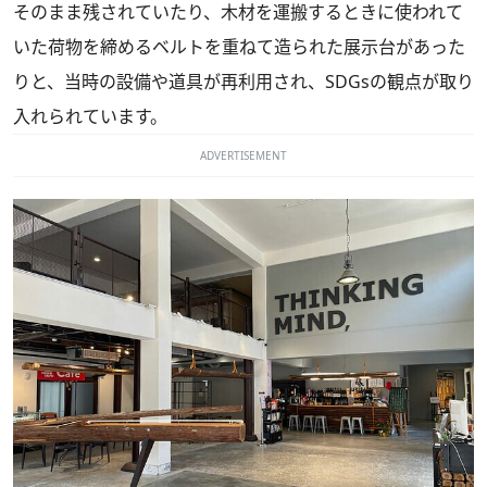
そのまま残されていたり、木材を運搬するときに使われて
いた荷物を締めるベルトを重ねて造られた展示台があった
りと、当時の設備や道具が再利用され、SDGsの観点が取り
入れられています。
ADVERTISEMENT