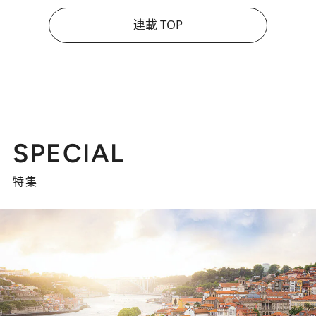
連載 TOP
SPECIAL
特集