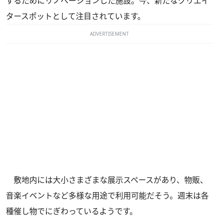
するためにリノベーションした施設。今、新たなクリエイ
タースポットとして注目されています。
ADVERTISEMENT
敷地内には大小さまざまな展示スペースがあり、物販、
音楽イベントなど多様な用途で利用可能だそう。週末は各
種催し物でにぎわっているようです。