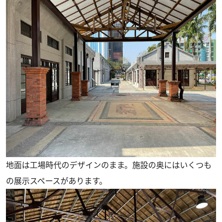
地面は工場時代のデザインのまま。施設の奥にはいくつも
の展示スペースがあります。