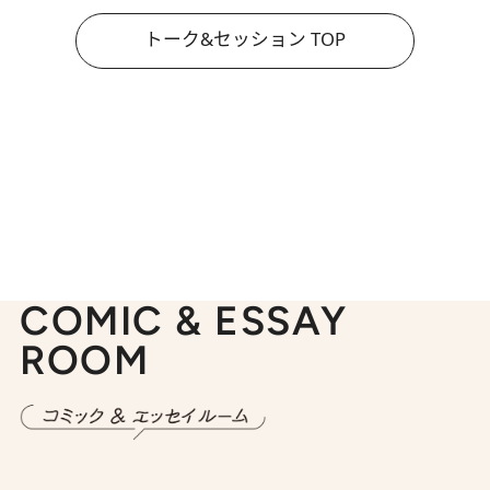
トーク&セッション TOP
COMIC & ESSAY
ROOM