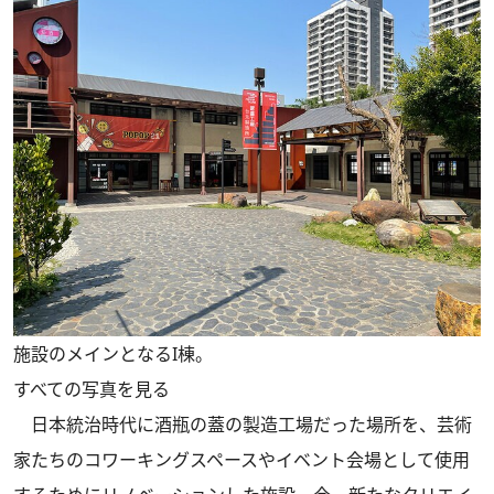
施設のメインとなるI棟。
すべての写真を見る
日本統治時代に酒瓶の蓋の製造工場だった場所を、芸術
家たちのコワーキングスペースやイベント会場として使用