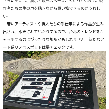
さらに奥には、展示・販売スペースが広がっています。製
作者たちの生の声を聴きながら買い物できるのがうれし
い。
若いアーティストや職人たちの手仕事による作品が生み
出され、販売されていたりするので、台北のトレンドをキ
ャッチするのにぴったりな場所かもしれません。新たなア
ート系リノベスポットは要チェックです。