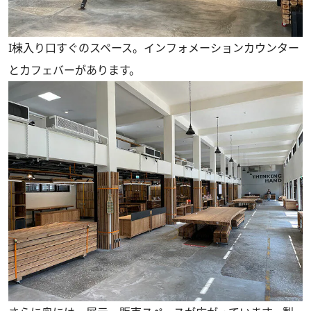
I棟入り口すぐのスペース。インフォメーションカウンター
とカフェバーがあります。