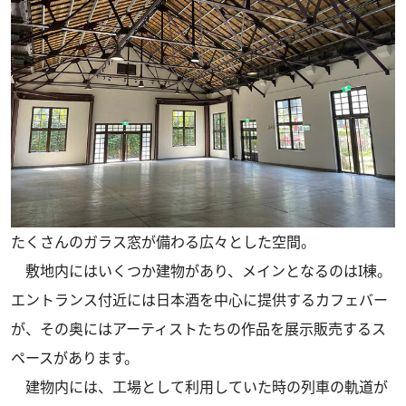
たくさんのガラス窓が備わる広々とした空間。
敷地内にはいくつか建物があり、メインとなるのはI棟。
エントランス付近には日本酒を中心に提供するカフェバー
が、その奥にはアーティストたちの作品を展示販売するス
ペースがあります。
建物内には、工場として利用していた時の列車の軌道が