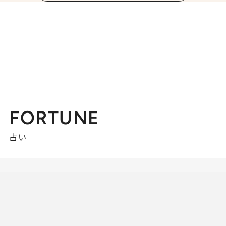
FORTUNE
占い