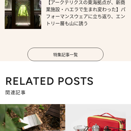
【アークテリクスの東海拠点が、新商
業施設・ハエラで生まれ変わった】パ
フォーマンスウェアに立ち返り、エン
トリー層も山に誘う
特集記事一覧
RELATED POSTS
関連記事