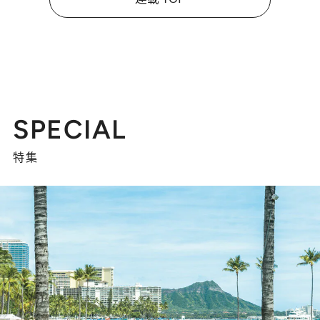
SPECIAL
特集