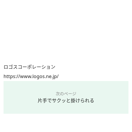
ロゴスコーポレーション
https://www.logos.ne.jp/
次のページ
片手でサクッと掛けられる