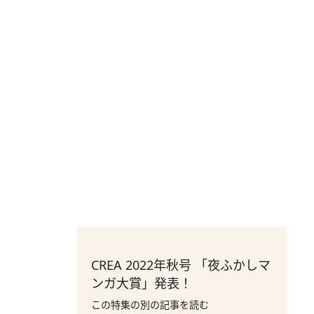
CREA 2022年秋号 「夜ふかしマ
ンガ大賞」発表！
この特集の別の記事を読む