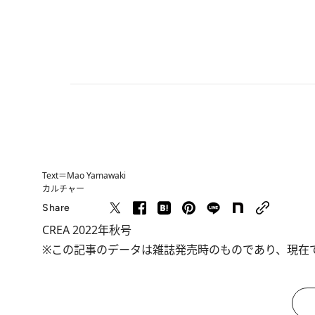
Text＝Mao Yamawaki
カルチャー
Share
CREA 2022年秋号
※この記事のデータは雑誌発売時のものであり、現在