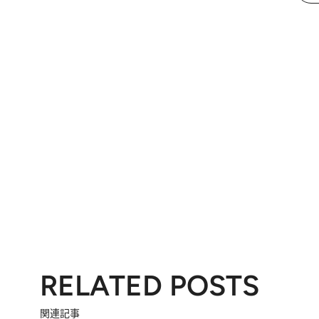
RELATED POSTS
関連記事