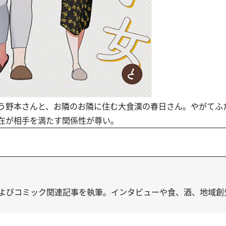
う野本さんと、お隣のお隣に住む大食漢の春日さん。やがてふ
在が相手を満たす関係性が尊い。
よびコミック関連記事を執筆。インタビューや食、酒、地域創