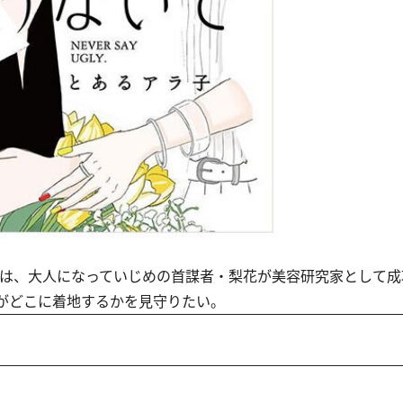
は、大人になっていじめの首謀者・梨花が美容研究家として成
がどこに着地するかを見守りたい。