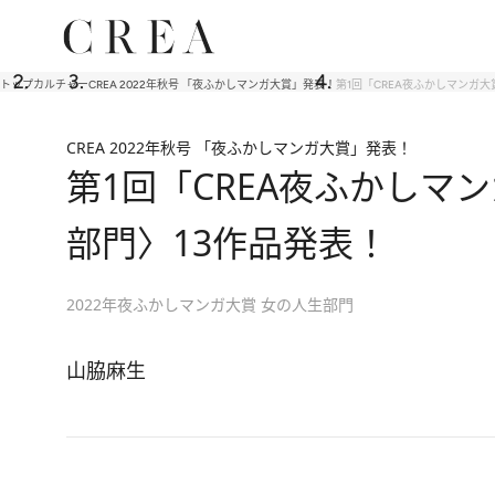
トップ
カルチャー
CREA 2022年秋号 「夜ふかしマンガ大賞」発表！
第1回「CREA夜ふかしマンガ
CREA 2022年秋号 「夜ふかしマンガ大賞」発表！
第1回「CREA夜ふかしマ
部門〉13作品発表！
2022年夜ふかしマンガ大賞 女の人生部門
山脇麻生