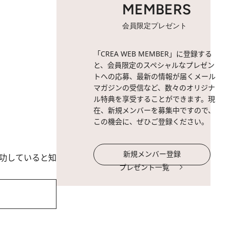
MEMBERS
会員限定プレゼント
「CREA WEB MEMBER」に登録する
と、会員限定のスペシャルなプレゼン
トへの応募、最新の情報が届くメール
マガジンの受信など、数々のオリジナ
ル特典を享受することができます。現
在、新規メンバーを募集中ですので、
この機会に、ぜひご登録ください。
新規メンバー登録
功していると知
プレゼント一覧