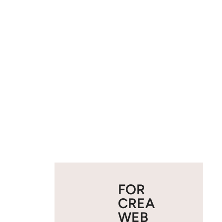
FOR
CREA
WEB