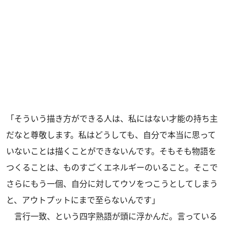
「そういう描き方ができる人は、私にはない才能の持ち主
だなと尊敬します。私はどうしても、自分で本当に思って
いないことは描くことができないんです。そもそも物語を
つくることは、ものすごくエネルギーのいること。そこで
さらにもう一個、自分に対してウソをつこうとしてしまう
と、アウトプットにまで至らないんです」
言行一致、という四字熟語が頭に浮かんだ。言っている