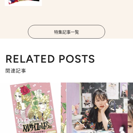
特集記事一覧
RELATED POSTS
関連記事