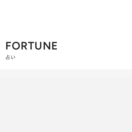
FORTUNE
占い