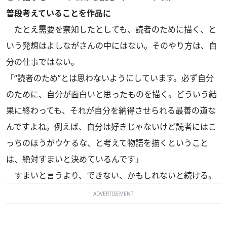
普段考えていることを作品に
たとえ需要を察知したとしても、読者のために描く、と
いう発想はよしながさんの中にはない。そのやり方は、自
分の仕事ではない。
「“読者のため”とは思わないようにしています。必ず自分
のために、自分が面白いと思ったものを描く。どういう結
果に終わっても、それが自分を納得させられる最善の道な
んですよね。例えば、自分は好きじゃないけど読者にはこ
っちのほうがウケるな、と考えて物語を描くということ
は、絶対すまいと決めているんです」
すまいと言うより、できない、かもしれないと続ける。
ADVERTISEMENT