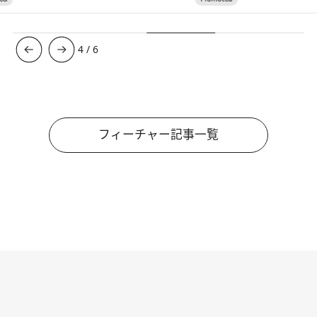
4
/
6
フィーチャー記事一覧