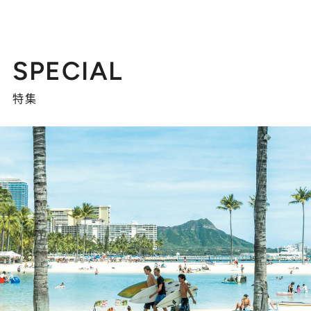
SPECIAL
特集