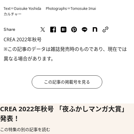
Text＝Daisuke Yoshida Photographs＝Tomosuke Imai
カルチャー
Share
CREA 2022年秋号
※この記事のデータは雑誌発売時のものであり、現在では
異なる場合があります。
この記事の掲載号を見る
CREA 2022年秋号 「夜ふかしマンガ大賞」
発表！
この特集の別の記事を読む