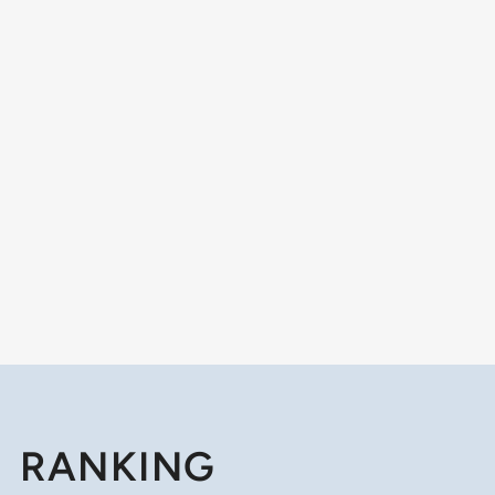
RANKING