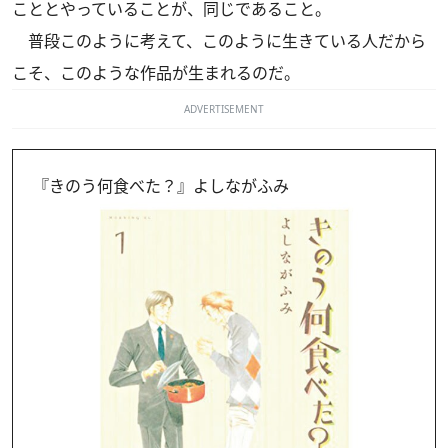
こととやっていることが、同じであること。
普段このように考えて、このように生きている人だから
こそ、このような作品が生まれるのだ。
ADVERTISEMENT
『きのう何食べた？』よしながふみ