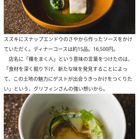
スズキにスナップエンドウのさやから作ったソースをかけ
ていただく。ディナーコースは約15品。16,500円。
店名に「種をまく人」という意味の言葉をつけたのは、
「食材を深く掘り下げ、新たな味を発見することによっ
て、この土地の魅力にゲストが出会うきっかけをつくりた
い」という、グリフィンさんの強い想いから。