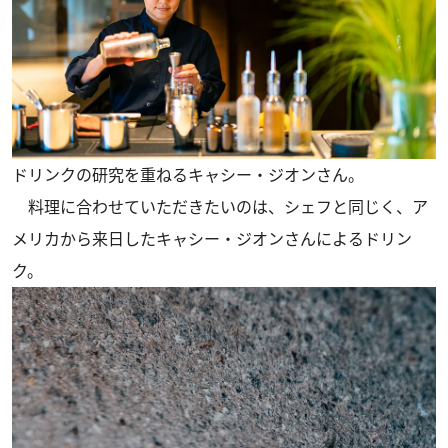
ドリンクの研究を重ねるキャシー・ジオンさん。
料理に合わせていただきたいのは、シェフと同じく、ア
メリカから来日したキャシー・ジオンさんによるドリン
ク。