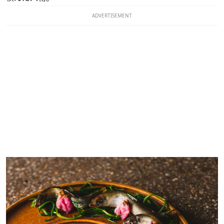
ADVERTISEMENT