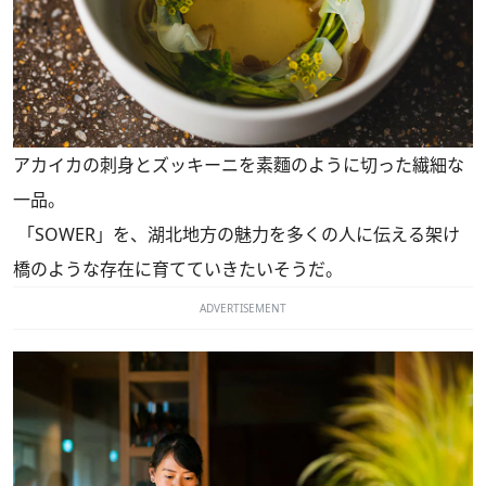
アカイカの刺身とズッキーニを素麵のように切った繊細な
一品。
「SOWER」を、湖北地方の魅力を多くの人に伝える架け
橋のような存在に育てていきたいそうだ。
ADVERTISEMENT