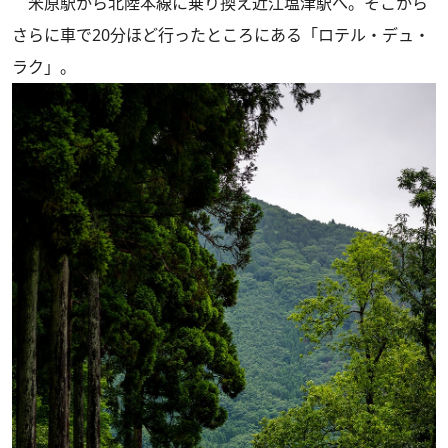
米原駅から北陸本線に乗り換え近江塩津駅へ。そこから
さらに車で20分ほど行ったところにある「ロテル・デュ・
ラク」。