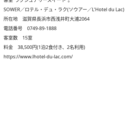
SOWER／ロテル・デュ・ラク(ソウアー／L'Hotel du Lac)
所在地 滋賀県長浜市西浅井町大浦2064
電話番号 0749-89-1888
客室数 15室
料金 38,500円(1泊2食付き、2名利用)
https://www.lhotel-du-lac.com/