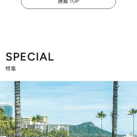
連載 TOP
SPECIAL
特集