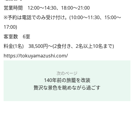
営業時間 12:00～14:30、18:00～21:00
※予約は電話でのみ受け付け。(10:00～11:30、15:00～
17:00)
客室数 6室
料金(1名) 38,500円～(2食付き、2名以上10名まで)
https://tokuyamazushi.com/
次のページ
140年前の旅籠を改装
贅沢な景色を眺めながら過ごす