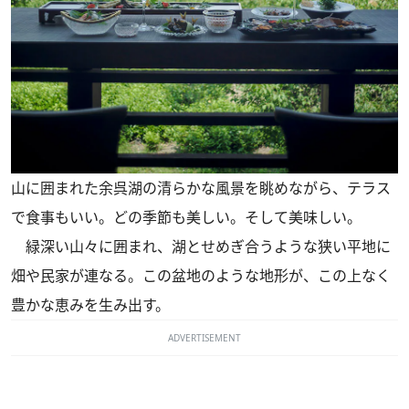
山に囲まれた余呉湖の清らかな風景を眺めながら、テラス
で食事もいい。どの季節も美しい。そして美味しい。
緑深い山々に囲まれ、湖とせめぎ合うような狭い平地に
畑や民家が連なる。この盆地のような地形が、この上なく
豊かな恵みを生み出す。
ADVERTISEMENT