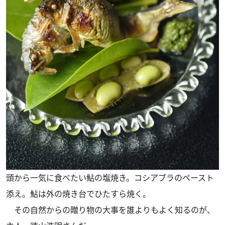
頭から一気に食べたい鮎の塩焼き。コシアブラのペースト
添え。鮎は外の焼き台でひたすら焼く。
その自然からの贈り物の大事を誰よりもよく知るのが、