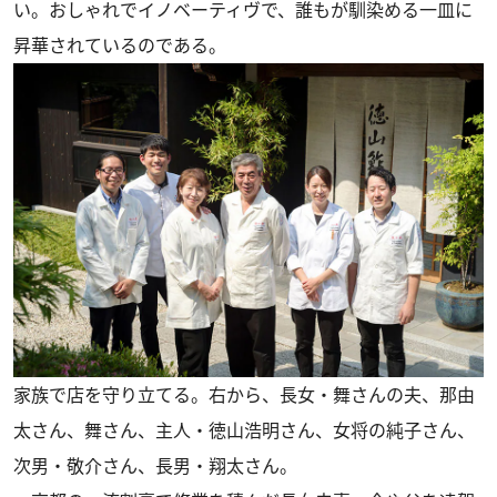
い。おしゃれでイノベーティヴで、誰もが馴染める一皿に
昇華されているのである。
家族で店を守り立てる。右から、長女・舞さんの夫、那由
太さん、舞さん、主人・徳山浩明さん、女将の純子さん、
次男・敬介さん、長男・翔太さん。