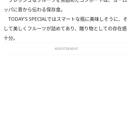
ッパに昔から伝わる保存食。
TODAY'S SPECIALではスマートな瓶に美味しそうに、そ
して美しくフルーツが詰めてあり、贈り物としての存在感
十分。
ADVERTISEMENT