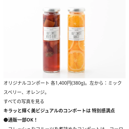
オリジナルコンポート 各1,400円(380g)。左から：ミック
スベリー、オレンジ。
すべての写真を見る
キラッと輝く美ビジュアルのコンポートは 特別感満点
●通販一部OK！
フレッシュなフルーツを煮詰めたコンポートは、ヨーロ