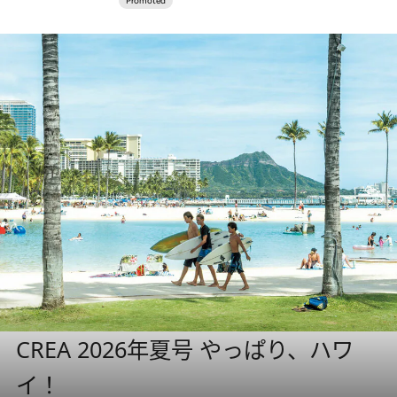
CREA 2026年夏号 やっぱり、ハワ
イ！