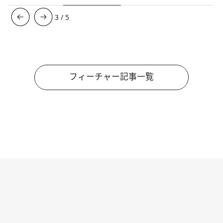
3
/
5
フィーチャー記事一覧