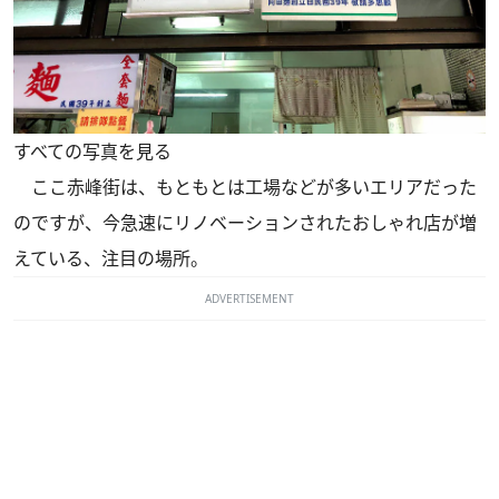
すべての写真を見る
ここ赤峰街は、もともとは工場などが多いエリアだった
のですが、今急速にリノベーションされたおしゃれ店が増
えている、注目の場所。
ADVERTISEMENT