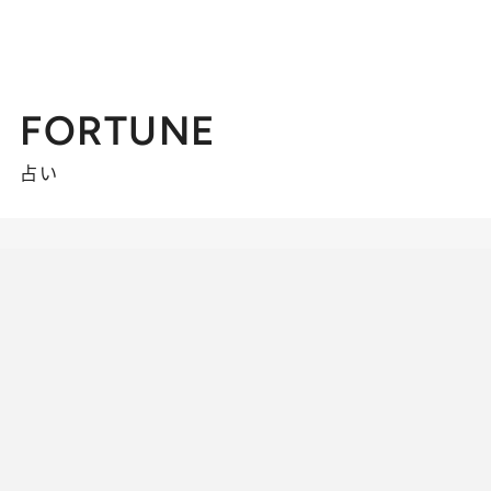
FORTUNE
占い