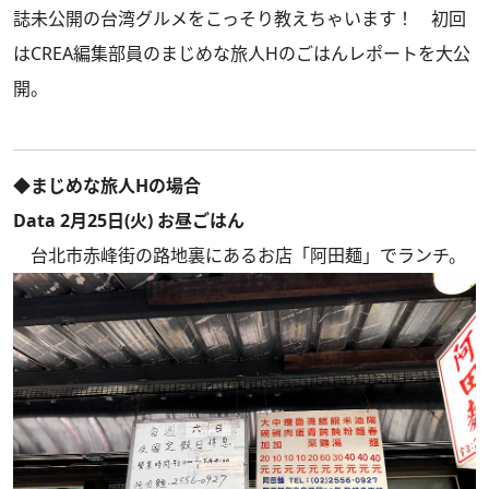
誌未公開の台湾グルメをこっそり教えちゃいます！ 初回
はCREA編集部員のまじめな旅人Hのごはんレポートを大公
開。
◆まじめな旅人Hの場合
Data 2月25日(火) お昼ごはん
台北市赤峰街の路地裏にあるお店「阿田麺」でランチ。