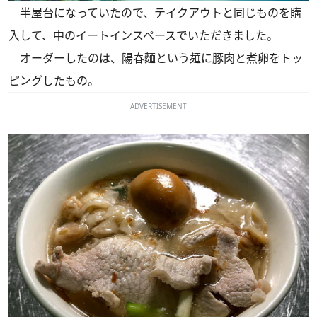
半屋台になっていたので、テイクアウトと同じものを購
入して、中のイートインスペースでいただきました。
オーダーしたのは、陽春麵という麺に豚肉と煮卵をトッ
ピングしたもの。
ADVERTISEMENT