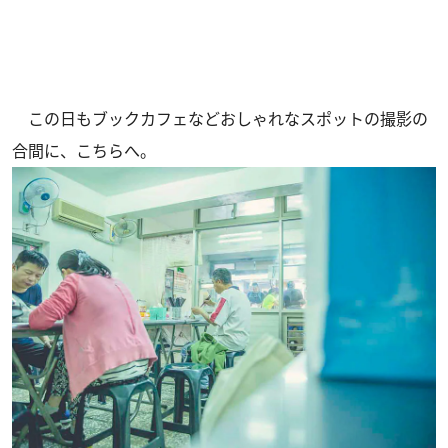
この日もブックカフェなどおしゃれなスポットの撮影の
合間に、こちらへ。