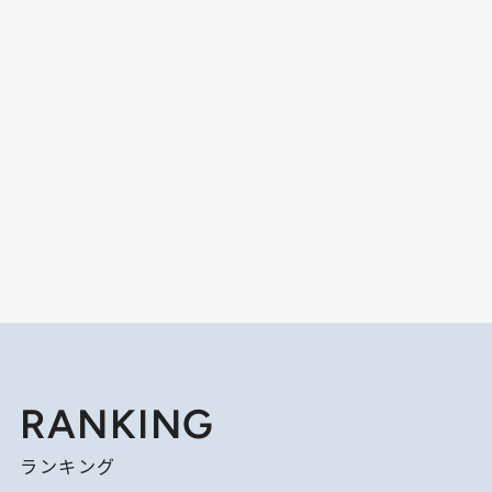
RANKING
ランキング