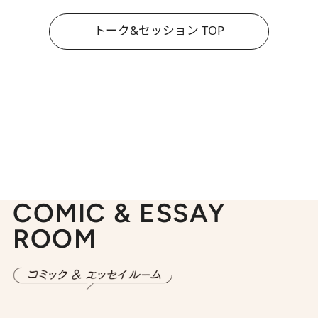
トーク&セッション TOP
COMIC & ESSAY
ROOM