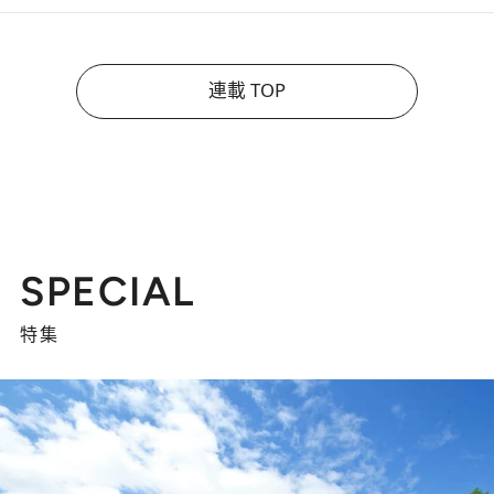
連載 TOP
SPECIAL
特集