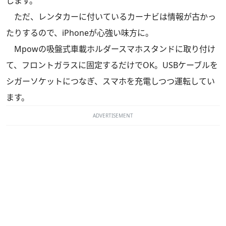
します。
ただ、レンタカーに付いているカーナビは情報が古かっ
たりするので、iPhoneが心強い味方に。
Mpowの吸盤式車載ホルダースマホスタンドに取り付け
て、フロントガラスに固定するだけでOK。USBケーブルを
シガーソケットにつなぎ、スマホを充電しつつ運転してい
ます。
ADVERTISEMENT