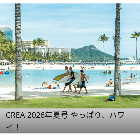
CREA 2026年夏号 やっぱり、ハワ
イ！