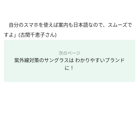
自分のスマホを使えば案内も日本語なので、スムーズで
すよ」(古関千恵子さん)
次のページ
紫外線対策のサングラスは わかりやすいブランド
に！