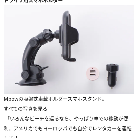
ドライブ用スマホホルダー
Mpowの吸盤式車載ホルダースマホスタンド。
すべての写真を見る
「いろんなビーチを巡るなら、やっぱり車での移動が便
利。アメリカでもヨーロッパでも自分でレンタカーを運転