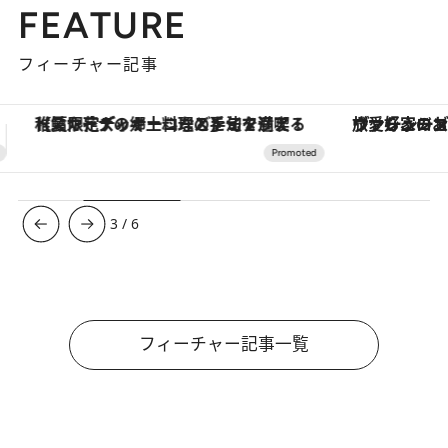
FEATURE
フィーチャー記事
ヴァシュロン・コンスタンタン「オーヴァーシーズ・オートマティック」。旅愛好家のお気に入りコレクションから、ジェンダーレスな新作が登場
3
/
6
フィーチャー記事一覧