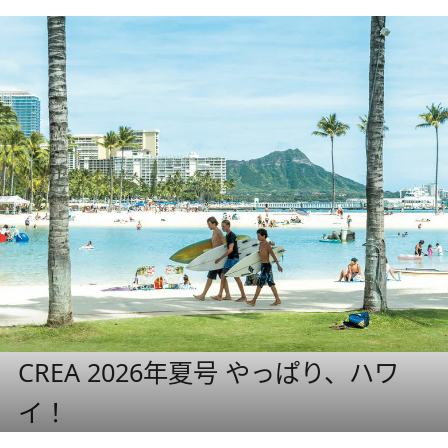
CREA 2026年夏号 やっぱり、ハワ
イ！