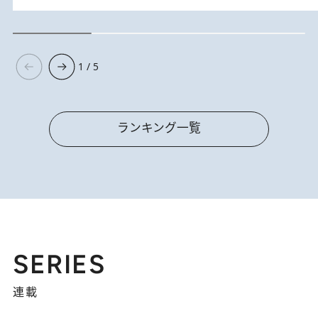
1 / 5
ランキング一覧
SERIES
連載