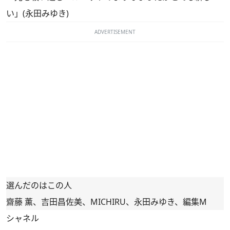
い」(永田みゆき)
ADVERTISEMENT
選んだのはこの人
齋藤 薫、吉田昌佐美、MICHIRU、永田みゆき、編集M
シャネル