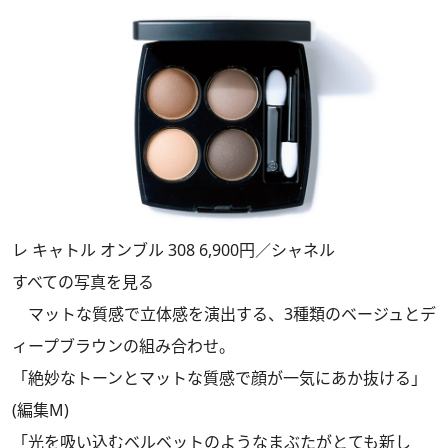
レ キャトル オンブル 308 6,900円／シャネル
すべての写真を見る
マットな質感で立体感を演出する、3種類のベージュとデ
ィープブラウンの組み合わせ。
「絶妙なトーンとマットな質感で顔が一気にあか抜ける」
(編集M)
「光を吸い込むベルベットのようなまぶたがとても新し