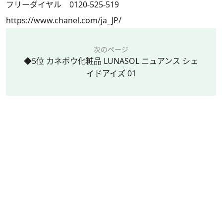
フリーダイヤル 0120-525-519
https://www.chanel.com/ja_JP/
次のページ
◆5位 カネボウ化粧品 LUNASOL ニュアンス シェ
イドアイズ 01