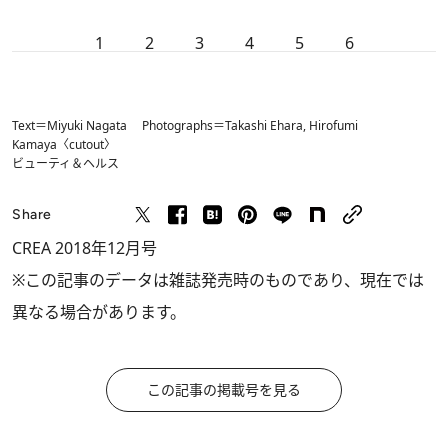
1
2
3
4
5
6
Text＝Miyuki Nagata Photographs＝Takashi Ehara, Hirofumi
Kamaya〈cutout〉
ビューティ＆ヘルス
Share
CREA 2018年12月号
※この記事のデータは雑誌発売時のものであり、現在では
異なる場合があります。
この記事の掲載号を見る