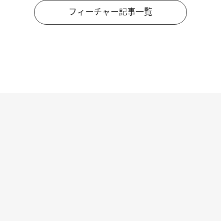
フィーチャー記事一覧