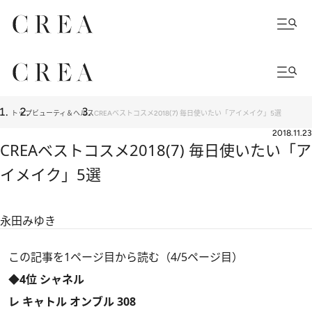
トップ
ビューティ＆ヘルス
CREAベストコスメ2018(7) 毎日使いたい「アイメイク」5選
2018.11.23
CREAベストコスメ2018(7) 毎日使いたい「ア
イメイク」5選
永田みゆき
この記事を1ページ目から読む（4/5ページ目）
◆4位 シャネル
レ キャトル オンブル 308