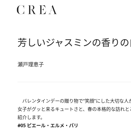
芳しいジャスミンの香りの
瀬戸理恵子
バレンタインデーの贈り物で“笑顔”にした大切な
女子がグッと来るキュートさと、春の本格的な訪れとと
紹介します。
#05 ピエール・エルメ・パリ