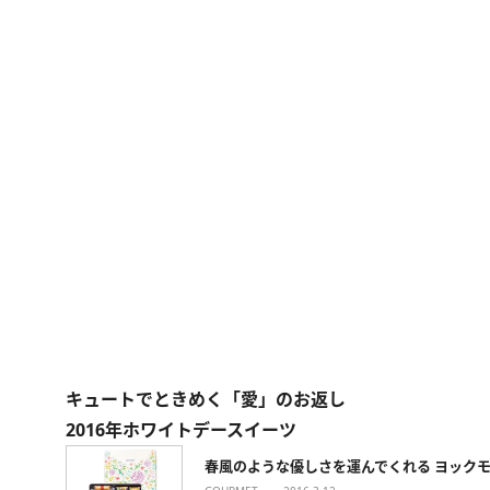
キュートでときめく「愛」のお返し
2016年ホワイトデースイーツ
春風のような優しさを運んでくれる ヨック