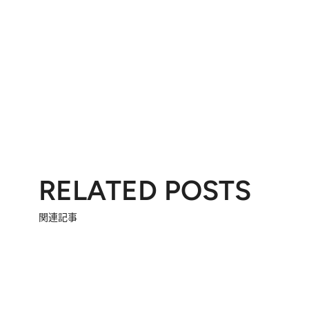
RELATED POSTS
関連記事