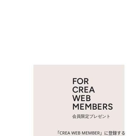
FOR
CREA
WEB
MEMBERS
会員限定プレゼント
「CREA WEB MEMBER」に登録する