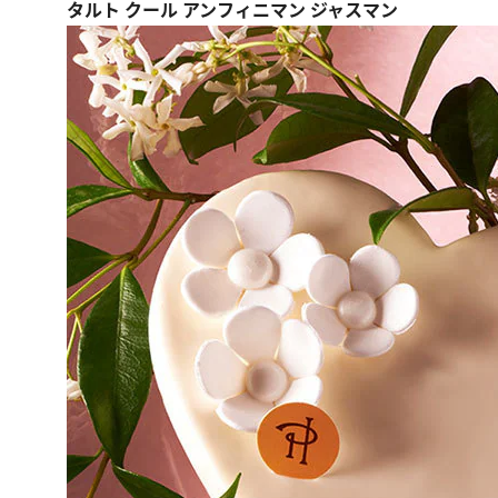
タルト クール アンフィニマン ジャスマン