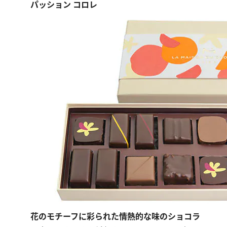
パッション コロレ
花のモチーフに彩られた情熱的な味のショコラ