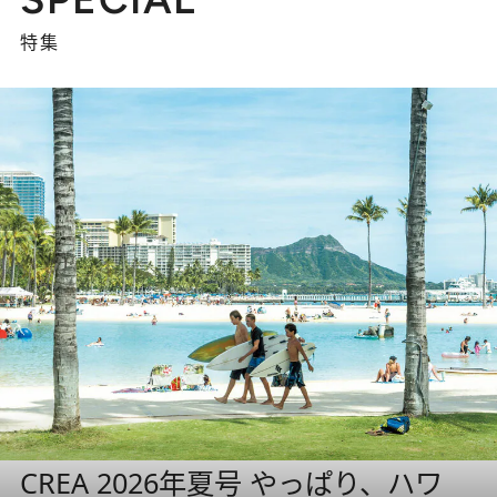
特集
CREA 2026年夏号 やっぱり、ハワ