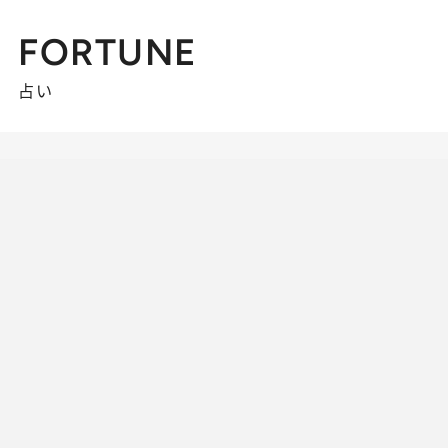
FORTUNE
占い