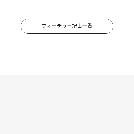
フィーチャー記事一覧