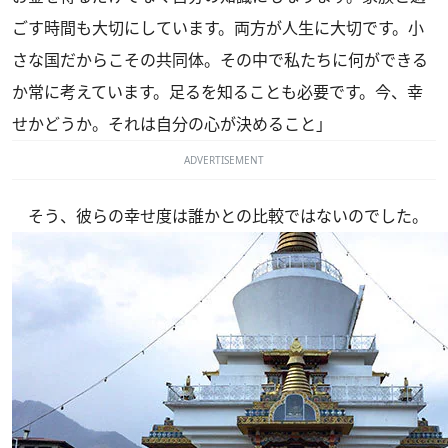
ごす時間も大切にしています。両方が人生に大切です。小
さな国だからこその共同体。その中で私たちに何ができる
か常に考えています。足るを知ることも必要です。今、幸
せかどうか。それは自分の心が決めること」
ADVERTISEMENT
そう、彼らの幸せ度は誰かとの比較ではないのでした。