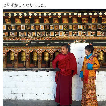
と恥ずかしくなりました。