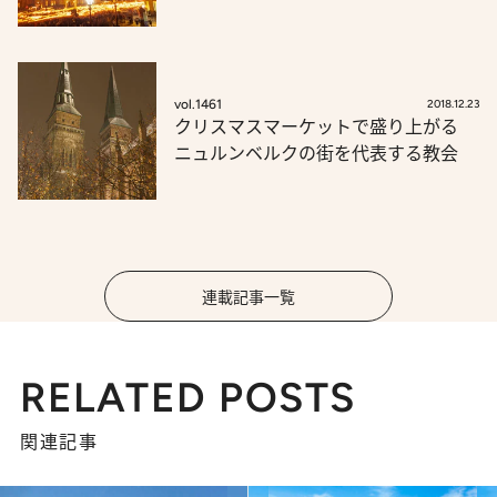
vol.1461
2018.12.23
クリスマスマーケットで盛り上がる
ニュルンベルクの街を代表する教会
連載記事一覧
RELATED POSTS
関連記事