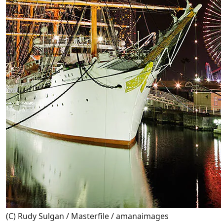
(C) Rudy Sulgan / Masterfile / amanaimages