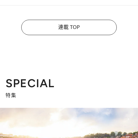
連載 TOP
SPECIAL
特集