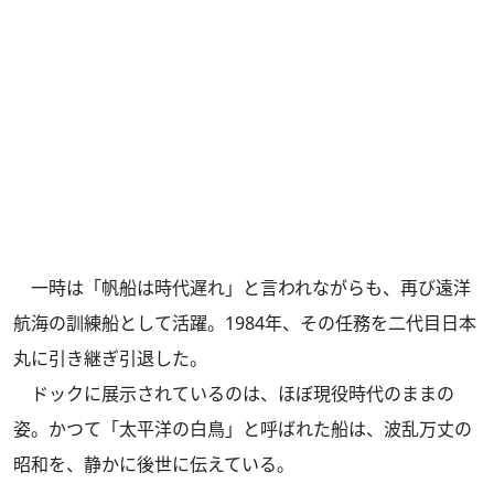
一時は「帆船は時代遅れ」と言われながらも、再び遠洋
航海の訓練船として活躍。1984年、その任務を二代目日本
丸に引き継ぎ引退した。
ドックに展示されているのは、ほぼ現役時代のままの
姿。かつて「太平洋の白鳥」と呼ばれた船は、波乱万丈の
昭和を、静かに後世に伝えている。