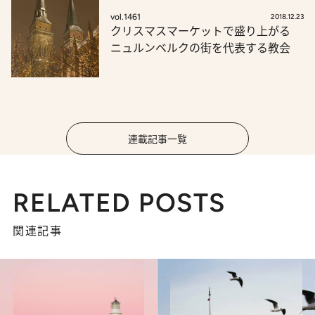
vol.1461
2018.12.23
クリスマスマーケットで盛り上がる
ニュルンベルクの街を代表する教会
連載記事一覧
RELATED POSTS
関連記事