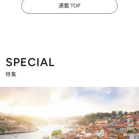
連載 TOP
SPECIAL
特集