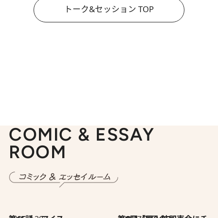
トーク&セッション TOP
COMIC & ESSAY
ROOM