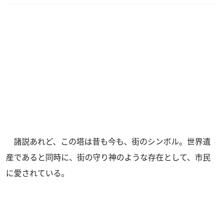
諸説あれど、この塔は昔も今も、街のシンボル。世界遺
産であると同時に、街の守り神のような存在として、市民
に愛されている。