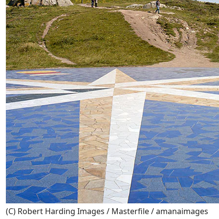
(C) Robert Harding Images / Masterfile / amanaimages