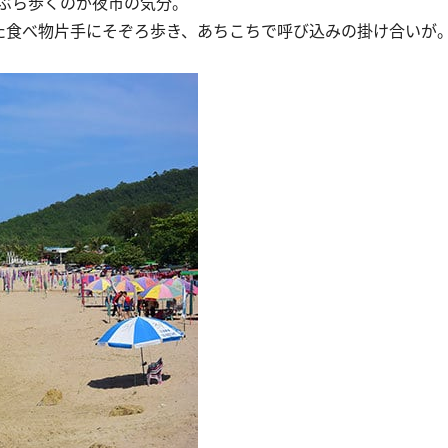
ぶら歩くのが夜市の気分。
食べ物片手にそぞろ歩き、あちこちで呼び込みの掛け合いが