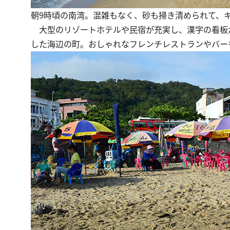
朝9時頃の南湾。混雑もなく、砂も掃き清められて、
大型のリゾートホテルや民宿が充実し、漢字の看板
した海辺の町。おしゃれなフレンチレストランやバー