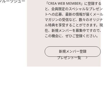
フルーツジュー
「CREA WEB MEMBER」に登録する
と、会員限定のスペシャルなプレゼン
トへの応募、最新の情報が届くメール
マガジンの受信など、数々のオリジナ
ル特典を享受することができます。現
在、新規メンバーを募集中ですので、
この機会に、ぜひご登録ください。
新規メンバー登録
プレゼント一覧