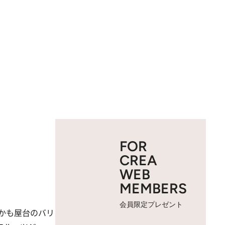
FOR
CREA
WEB
MEMBERS
会員限定プレゼント
かも屋台のバリ