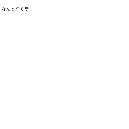
。なんとなく夏