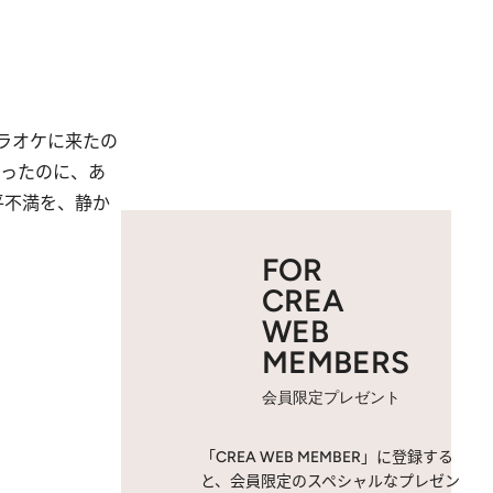
ラオケに来たの
あったのに、あ
平不満を、静か
FOR
CREA
WEB
MEMBERS
会員限定プレゼント
「CREA WEB MEMBER」に登録する
と、会員限定のスペシャルなプレゼン