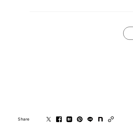
Share