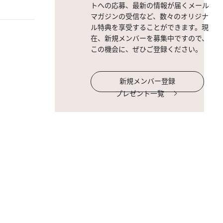
トへの応募、最新の情報が届くメール
マガジンの受信など、数々のオリジナ
ル特典を享受することができます。現
在、新規メンバーを募集中ですので、
この機会に、ぜひご登録ください。
新規メンバー登録
プレゼント一覧