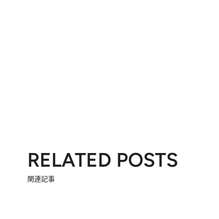
RELATED POSTS
関連記事