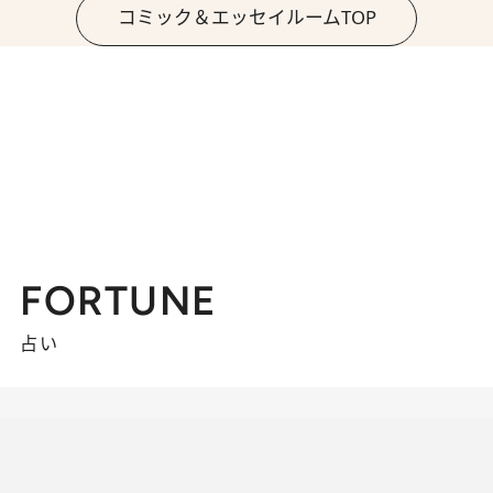
コミック＆エッセイルームTOP
FORTUNE
占い