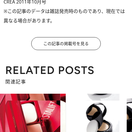
CREA 2011年10月号
※この記事のデータは雑誌発売時のものであり、現在では
異なる場合があります。
この記事の掲載号を見る
RELATED POSTS
関連記事