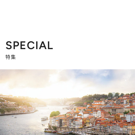
SPECIAL
特集