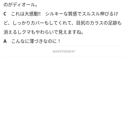
のがディオール。
C
これは大感動!! シルキーな質感でスルスル伸びるけ
ど、しっかりカバーもしてくれて、目尻のカラスの足跡も
消えるしクマもやわらいで見えますね。
A
こんなに薄づきなのに！
ADVERTISEMENT