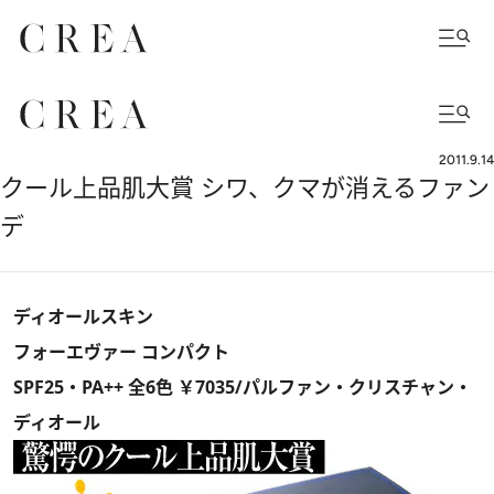
2011.9.14
クール上品肌大賞 シワ、クマが消えるファン
デ
ディオールスキン
フォーエヴァー コンパクト
SPF25・PA++ 全6色 ￥7035/パルファン・クリスチャン・
ディオール