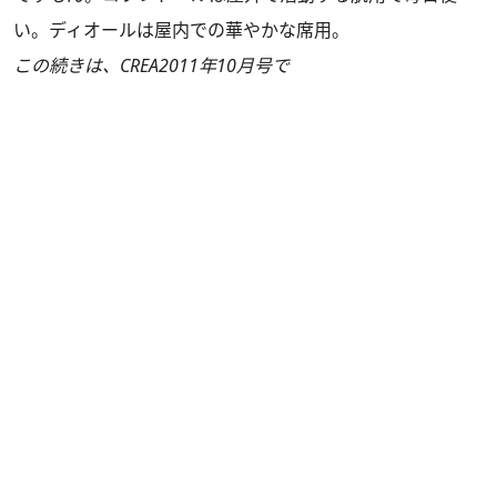
い。ディオールは屋内での華やかな席用。
この続きは、CREA2011年10月号で