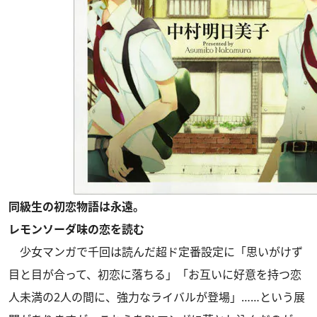
同級生の初恋物語は永遠。
レモンソーダ味の恋を読む
少女マンガで千回は読んだ超ド定番設定に「思いがけず
目と目が合って、初恋に落ちる」「お互いに好意を持つ恋
人未満の2人の間に、強力なライバルが登場」……という展