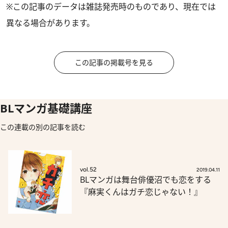
※この記事のデータは雑誌発売時のものであり、現在では
異なる場合があります。
この記事の掲載号を見る
BLマンガ基礎講座
この連載の別の記事を読む
vol.52
2019.04.11
BLマンガは舞台俳優沼でも恋をする
『麻実くんはガチ恋じゃない！』