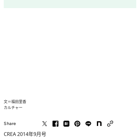
文＝福田里香
カルチャー
Share
CREA 2014年9月号