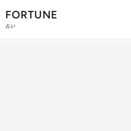
FORTUNE
占い