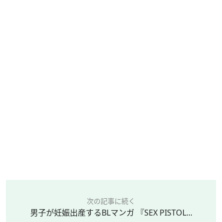
次の記事に続く
男子が妊娠出産するBLマンガ 『SEX PISTOL...