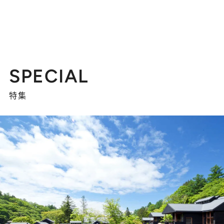
SPECIAL
特集