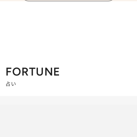
FORTUNE
占い