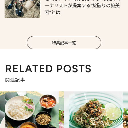
ーナリストが提案する“掟破りの旅美
容”とは
特集記事一覧
RELATED POSTS
関連記事