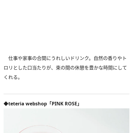
仕事や家事の合間にうれしいドリンク。自然の香りやト
ロリとした口当たりが、束の間の休憩を豊かな時間にして
くれる。
◆teteria webshop「PINK ROSE」