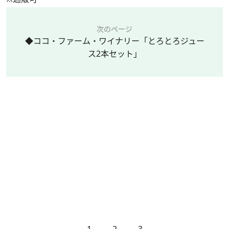
次のページ
◆ココ・ファーム・ワイナリー「とろとろジュー
ス2本セット」