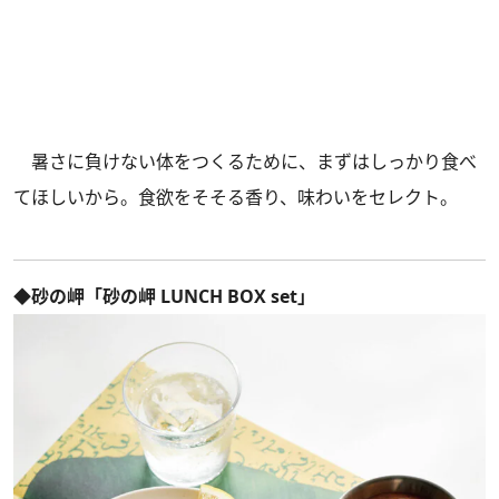
暑さに負けない体をつくるために、まずはしっかり食べ
てほしいから。食欲をそそる香り、味わいをセレクト。
◆砂の岬「砂の岬 LUNCH BOX set」