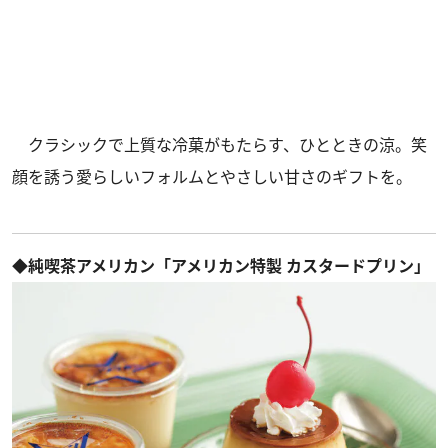
クラシックで上質な冷菓がもたらす、ひとときの涼。笑
顔を誘う愛らしいフォルムとやさしい甘さのギフトを。
◆純喫茶アメリカン「アメリカン特製 カスタードプリン」