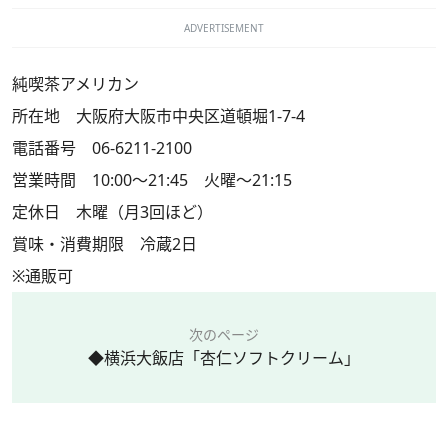
ADVERTISEMENT
純喫茶アメリカン
所在地 大阪府大阪市中央区道頓堀1-7-4
電話番号 06-6211-2100
営業時間 10:00～21:45 火曜～21:15
定休日 木曜（月3回ほど）
賞味・消費期限 冷蔵2日
※通販可
次のページ
◆横浜大飯店「杏仁ソフトクリーム」