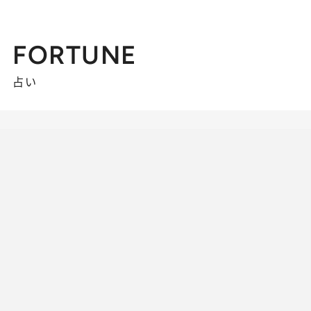
FORTUNE
占い