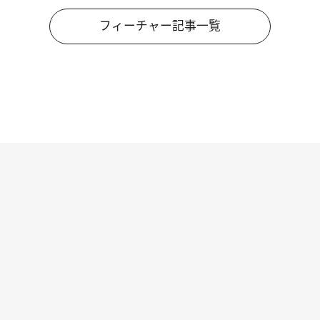
フィーチャー記事一覧