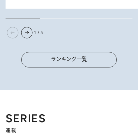
1 / 5
ランキング一覧
SERIES
連載