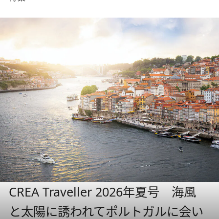
CREA Traveller 2026年夏号 海風
と太陽に誘われてポルトガルに会い