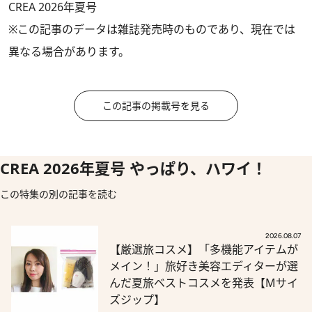
CREA 2026年夏号
※この記事のデータは雑誌発売時のものであり、現在では
異なる場合があります。
この記事の掲載号を見る
CREA 2026年夏号 やっぱり、ハワイ！
この特集の別の記事を読む
2026.08.07
【厳選旅コスメ】「多機能アイテムが
メイン！」旅好き美容エディターが選
んだ夏旅ベストコスメを発表【Mサイ
ズジップ】