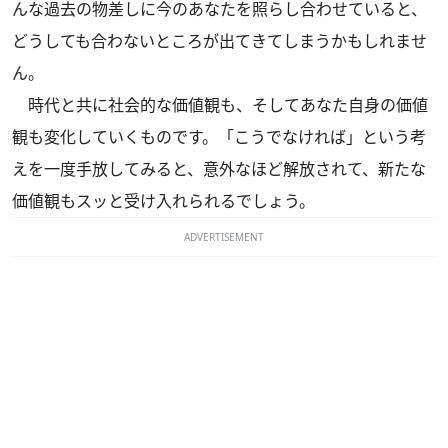
んな過去の物差しに今のあなたを照らし合わせていると、
どうしても合わないところが出てきてしまうかもしれませ
ん。
時代と共に社会的な価値観も、そしてあなた自身の価値
観も変化していくものです。「こうでなければ」という考
えを一度手放してみると、意外なほど解放されて、新たな
価値観もスッと受け入れられるでしょう。
ADVERTISEMENT