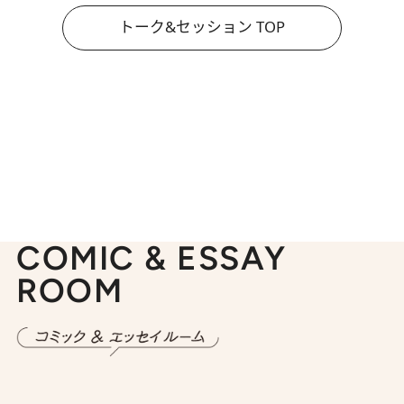
トーク&セッション TOP
COMIC & ESSAY
ROOM