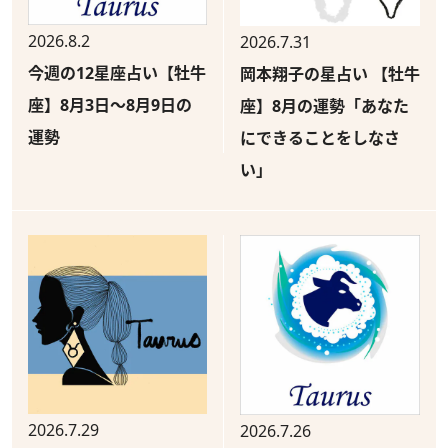
2026.8.2
2026.7.31
今週の12星座占い【牡牛
岡本翔子の星占い 【牡牛
座】8月3日～8月9日の
座】8月の運勢「あなた
運勢
にできることをしなさ
い」
2026.7.29
2026.7.26