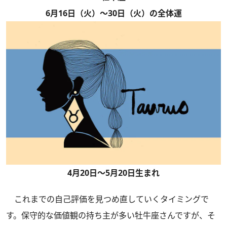
6月16日（火）～30日（火）の全体運
4月20日～5月20日生まれ
これまでの自己評価を見つめ直していくタイミングで
す。保守的な価値観の持ち主が多い牡牛座さんですが、そ