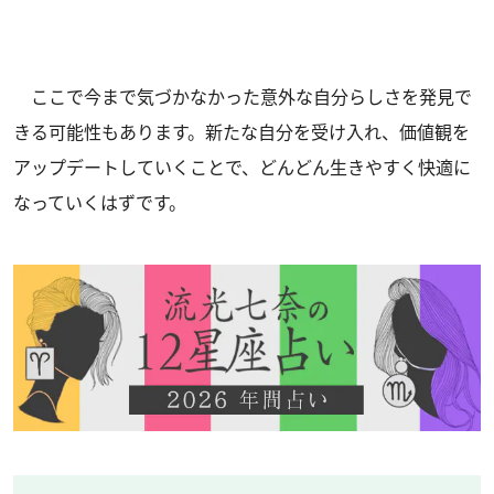
ここで今まで気づかなかった意外な自分らしさを発見で
きる可能性もあります。新たな自分を受け入れ、価値観を
アップデートしていくことで、どんどん生きやすく快適に
なっていくはずです。