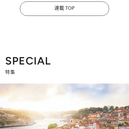
連載 TOP
SPECIAL
特集