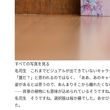
すべての写真を見る
名司生
これまでビジュアルが出てきていないキャラ
「誰だ？」と思われるのではなく、「ああ、あのキャ
姿があるとは思うので、あんまりそこから離れたくな
──背景の植物にも意味が込められているそうですね
名司生
そうですね。選択肢は桜か藤でした。あせび
た。