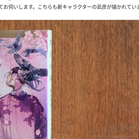
てお伺いします。こちらも新キャラクターの凪彦が描かれてい