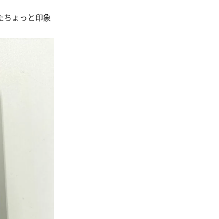
たちょっと印象