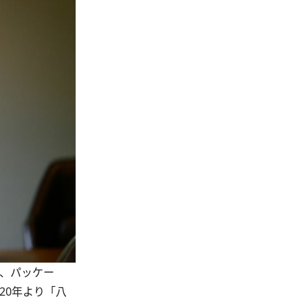
材、パッケー
20年より「八