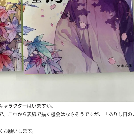
キャラクターはいますか。
で、これから表紙で描く機会はなさそうですが、「ありし日の
くお願いします。