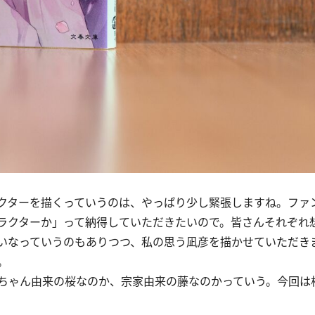
クターを描くっていうのは、やっぱり少し緊張しますね。ファ
ラクターか」って納得していただきたいので。皆さんそれぞれ
いなっていうのもありつつ、私の思う凪彦を描かせていただき
。
ちゃん由来の桜なのか、宗家由来の藤なのかっていう。今回は