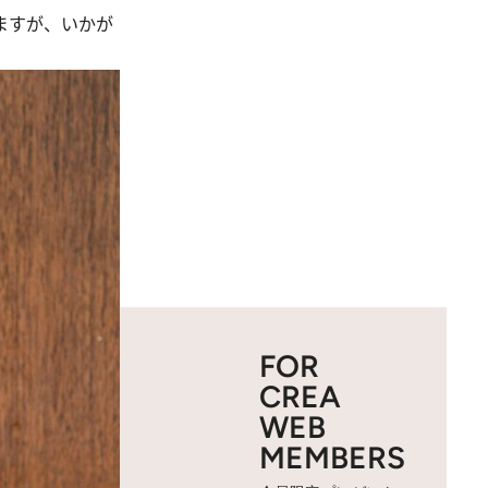
ますが、いかが
FOR
CREA
WEB
MEMBERS