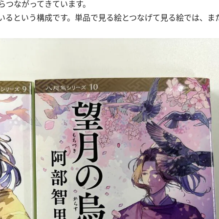
らつながってきています。
いるという構成です。単品で見る絵とつなげて見る絵では、ま