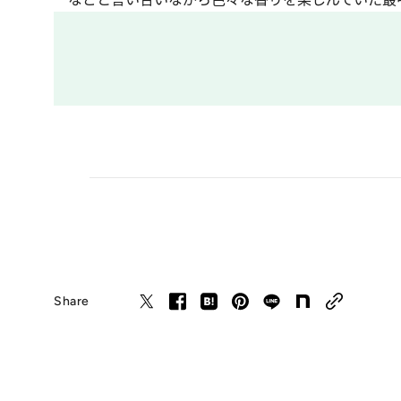
Share