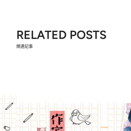
RELATED POSTS
関連記事