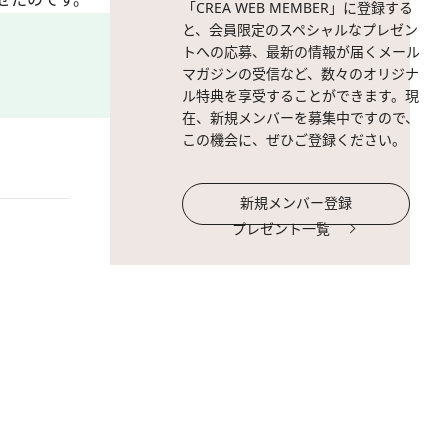
「CREA WEB MEMBER」に登録する
と、会員限定のスペシャルなプレゼン
トへの応募、最新の情報が届くメール
マガジンの受信など、数々のオリジナ
ル特典を享受することができます。現
在、新規メンバーを募集中ですので、
この機会に、ぜひご登録ください。
新規メンバー登録
プレゼント一覧