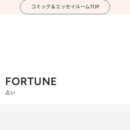
コミック＆エッセイルームTOP
FORTUNE
占い