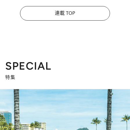
連載 TOP
SPECIAL
特集