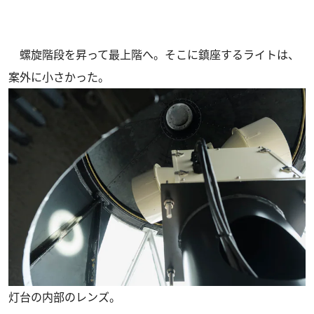
螺旋階段を昇って最上階へ。そこに鎮座するライトは、
案外に小さかった。
灯台の内部のレンズ。