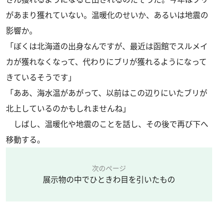
があまり獲れていない。温暖化のせいか、あるいは地震の
影響か。
「ぼくは北海道の出身なんですが、最近は函館でスルメイ
カが獲れなくなって、代わりにブリが獲れるようになって
きているそうです」
「ああ、海水温があがって、以前はこの辺りにいたブリが
北上しているのかもしれませんね」
しばし、温暖化や地震のことを話し、その後で再び下へ
移動する。
次のページ
展示物の中でひときわ目を引いたもの