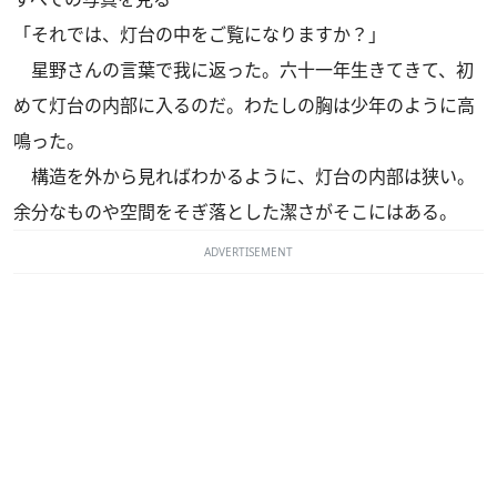
「それでは、灯台の中をご覧になりますか？」
星野さんの言葉で我に返った。六十一年生きてきて、初
めて灯台の内部に入るのだ。わたしの胸は少年のように高
鳴った。
構造を外から見ればわかるように、灯台の内部は狭い。
余分なものや空間をそぎ落とした潔さがそこにはある。
ADVERTISEMENT